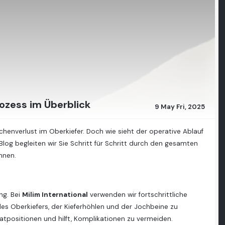
ozess im Überblick
9 May Fri, 2025
nverlust im Oberkiefer. Doch wie sieht der operative Ablauf
og begleiten wir Sie Schritt für Schritt durch den gesamten
nnen.
ng. Bei
Milim International
verwenden wir fortschrittliche
es Oberkiefers, der Kieferhöhlen und der Jochbeine zu
tatpositionen und hilft, Komplikationen zu vermeiden.