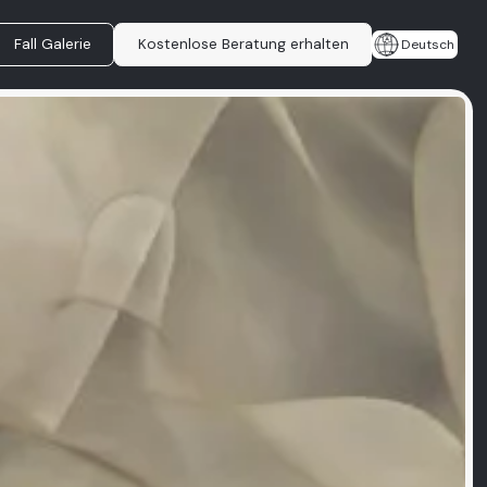
Fall Galerie
Kostenlose Beratung erhalten
Deutsch