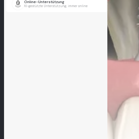
Online-Unterstützung
KI-gestützte Unterstützung, immer online