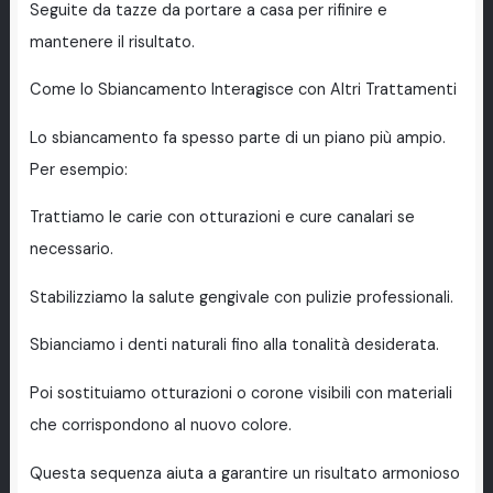
Seguite da tazze da portare a casa per rifinire e
mantenere il risultato.
Come lo Sbiancamento Interagisce con Altri Trattamenti
Lo sbiancamento fa spesso parte di un piano più ampio.
Per esempio:
Trattiamo le carie con otturazioni e cure canalari se
necessario.
Stabilizziamo la salute gengivale con pulizie professionali.
Sbianciamo i denti naturali fino alla tonalità desiderata.
Poi sostituiamo otturazioni o corone visibili con materiali
che corrispondono al nuovo colore.
Questa sequenza aiuta a garantire un risultato armonioso