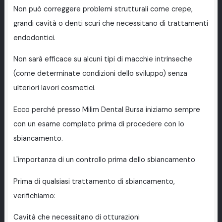
Non può correggere problemi strutturali come crepe,
grandi cavità o denti scuri che necessitano di trattamenti
endodontici.
Non sarà efficace su alcuni tipi di macchie intrinseche
(come determinate condizioni dello sviluppo) senza
ulteriori lavori cosmetici.
Ecco perché presso Milim Dental Bursa iniziamo sempre
con un esame completo prima di procedere con lo
sbiancamento.
L'importanza di un controllo prima dello sbiancamento
Prima di qualsiasi trattamento di sbiancamento,
verifichiamo:
Cavità che necessitano di otturazioni