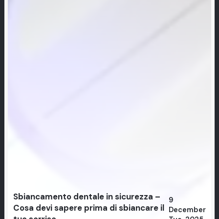
Sbiancamento dentale in sicurezza –
9
Cosa devi sapere prima di sbiancare il
December
tuo sorriso