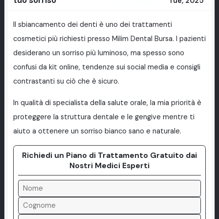
Tue, 2025
Il sbiancamento dei denti è uno dei trattamenti
cosmetici più richiesti presso Milim Dental Bursa. I pazienti
desiderano un sorriso più luminoso, ma spesso sono
confusi da kit online, tendenze sui social media e consigli
contrastanti su ciò che è sicuro.
In qualità di specialista della salute orale, la mia priorità è
proteggere la struttura dentale e le gengive mentre ti
aiuto a ottenere un sorriso bianco sano e naturale.
Richiedi un Piano di Trattamento Gratuito dai
Nostri Medici Esperti