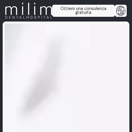
Ottieni una consulenza
gratuita