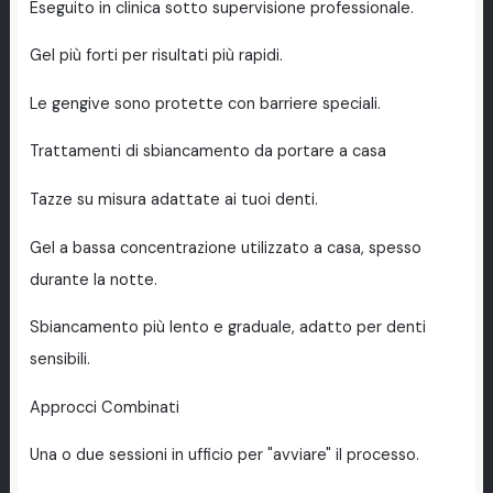
Eseguito in clinica sotto supervisione professionale.
Gel più forti per risultati più rapidi.
Le gengive sono protette con barriere speciali.
Trattamenti di sbiancamento da portare a casa
Tazze su misura adattate ai tuoi denti.
Gel a bassa concentrazione utilizzato a casa, spesso
durante la notte.
Sbiancamento più lento e graduale, adatto per denti
sensibili.
Approcci Combinati
Una o due sessioni in ufficio per "avviare" il processo.