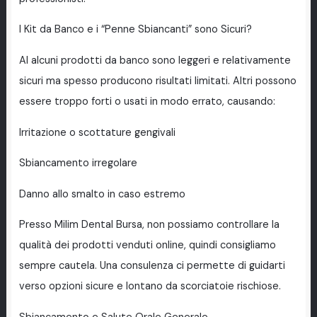
I Kit da Banco e i “Penne Sbiancanti” sono Sicuri?
Al alcuni prodotti da banco sono leggeri e relativamente
sicuri ma spesso producono risultati limitati. Altri possono
essere troppo forti o usati in modo errato, causando:
Irritazione o scottature gengivali
Sbiancamento irregolare
Danno allo smalto in caso estremo
Presso Milim Dental Bursa, non possiamo controllare la
qualità dei prodotti venduti online, quindi consigliamo
sempre cautela. Una consulenza ci permette di guidarti
verso opzioni sicure e lontano da scorciatoie rischiose.