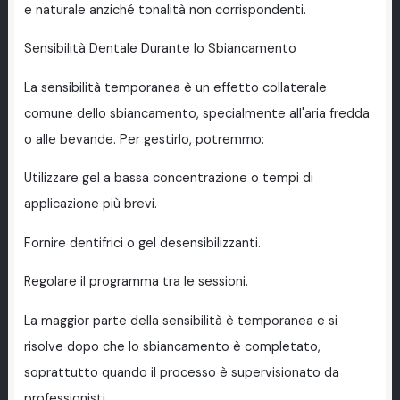
e naturale anziché tonalità non corrispondenti.
Sensibilità Dentale Durante lo Sbiancamento
La sensibilità temporanea è un effetto collaterale
comune dello sbiancamento, specialmente all'aria fredda
o alle bevande. Per gestirlo, potremmo:
Utilizzare gel a bassa concentrazione o tempi di
applicazione più brevi.
Fornire dentifrici o gel desensibilizzanti.
Regolare il programma tra le sessioni.
La maggior parte della sensibilità è temporanea e si
risolve dopo che lo sbiancamento è completato,
soprattutto quando il processo è supervisionato da
professionisti.