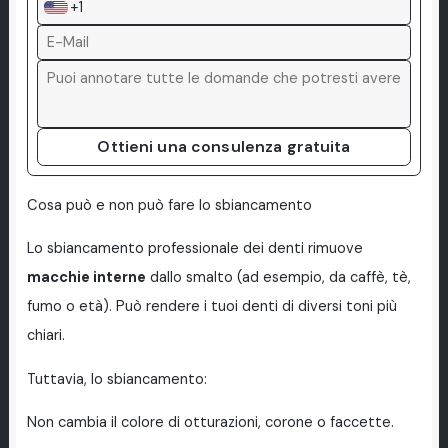
+1
Ottieni una consulenza gratuita
Cosa può e non può fare lo sbiancamento
Lo sbiancamento professionale dei denti rimuove
macchie interne
dallo smalto (ad esempio, da caffè, tè,
fumo o età). Può rendere i tuoi denti di diversi toni più
chiari.
Tuttavia, lo sbiancamento:
Non cambia il colore di otturazioni, corone o faccette.