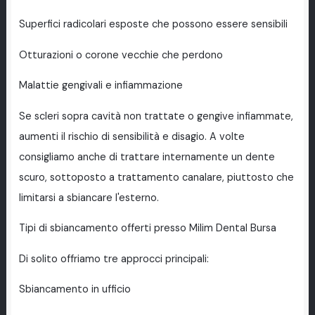
Superfici radicolari esposte che possono essere sensibili
Otturazioni o corone vecchie che perdono
Malattie gengivali e infiammazione
Se scleri sopra cavità non trattate o gengive infiammate,
aumenti il rischio di sensibilità e disagio. A volte
consigliamo anche di trattare internamente un dente
scuro, sottoposto a trattamento canalare, piuttosto che
limitarsi a sbiancare l'esterno.
Tipi di sbiancamento offerti presso Milim Dental Bursa
Di solito offriamo tre approcci principali:
Sbiancamento in ufficio