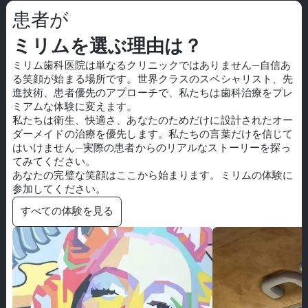
患者が
ミリムを選ぶ理由は？
ミリム歯科医院
は単なるクリニックではありません—自信あ
る笑顔が始まる場所です。世界クラスのスペシャリスト、先
進技術、患者優先のアプローチで、私たちは歯科治療をプレ
ミアムな体験に変えます。
私たちは衛生、快適さ、あなたのためだけに設計されたオー
ダーメイドの治療を優先します。私たちの言葉だけを信じて
はいけません—実際の患者からのリアルなストーリーを探っ
てみてください。
あなたの完璧な笑顔はここから始まります。ミリムの体験に
参加してください。
すべての体験を見る