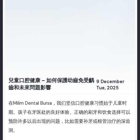
兒童口腔健康 – 如何保護幼齒免受齲
9 December
齒和未來問題影響
Tue, 2025
在Milim Dental Bursa，我们坚信口腔健康习惯始于儿童时
期。孩子在牙医处的良好体验、正确的刷牙和饮食选择可以
预防许多以后出现的问题，比如需要补牙或根管治疗的深齿
洞。