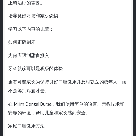
正畸治疗的需要。
培养良好习惯和减少恐惧
学习以下内容的儿童：
如何正确刷牙
为何应限制甜食摄入
牙科就诊可以是积极的体验
更有可能成长为保持良好口腔健康并及时就医的成年人，而
不是等到疼痛才去。
在 Milim Dental Bursa，我们使用简单的语言、示教技术和
安静的环境，帮助儿童和家长感到安全。
家庭口腔健康方法