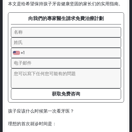
本文是给希望保持孩子牙齿健康坚固的家长们的实用指南。
向我們的專家醫生請求免費治療計劃
+1
获取免费咨询
孩子应该什么时候第一次看牙医？
理想的首次就诊时间是：