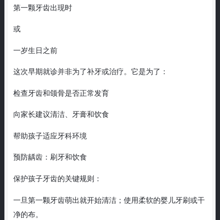
第一颗牙齿出现时
或
一岁生日之前
这次早期就诊并非为了补牙或治疗。它是为了：
检查牙齿和颌骨是否正常发育
向家长建议清洁、牙膏和饮食
帮助孩子适应牙科环境
预防龋齿：刷牙和饮食
保护孩子牙齿的关键规则：
一旦第一颗牙齿萌出就开始清洁；使用柔软的婴儿牙刷或干
净的布。