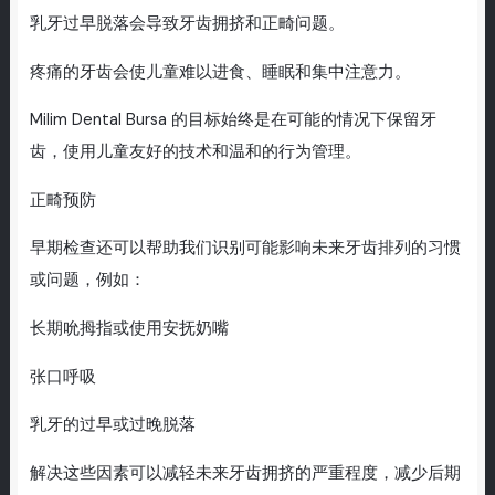
乳牙过早脱落会导致牙齿拥挤和正畸问题。
疼痛的牙齿会使儿童难以进食、睡眠和集中注意力。
Milim Dental Bursa 的目标始终是在可能的情况下保留牙
齿，使用儿童友好的技术和温和的行为管理。
正畸预防
早期检查还可以帮助我们识别可能影响未来牙齿排列的习惯
或问题，例如：
长期吮拇指或使用安抚奶嘴
张口呼吸
乳牙的过早或过晚脱落
解决这些因素可以减轻未来牙齿拥挤的严重程度，减少后期