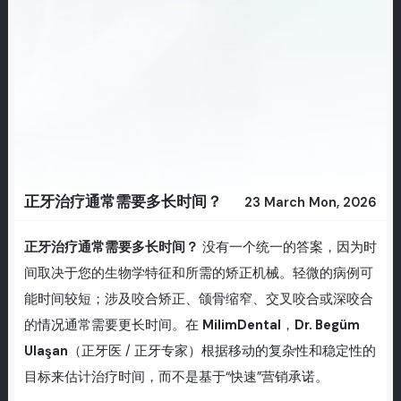
正牙治疗通常需要多长时间？
23 March Mon, 2026
正牙治疗通常需要多长时间？
没有一个统一的答案，因为时
间取决于您的生物学特征和所需的矫正机械。轻微的病例可
能时间较短；涉及咬合矫正、颌骨缩窄、交叉咬合或深咬合
的情况通常需要更长时间。在
MilimDental
，
Dr. Begüm
Ulaşan
（正牙医 / 正牙专家）根据移动的复杂性和稳定性的
目标来估计治疗时间，而不是基于“快速”营销承诺。