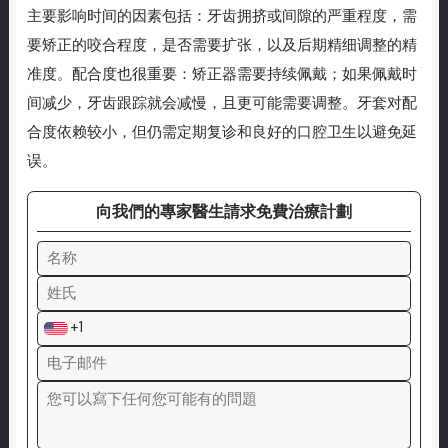
主要影响时间的因素包括：牙齿拥挤或间隙的严重程度，需
要矫正的咬合程度，是否需要扩张，以及后期精细调整的精
准度。配合度也很重要：矫正器需要持续佩戴；如果佩戴时
间减少，牙齿跟踪就会减慢，且更可能需要调整。牙套对配
合度依赖较小，但仍需定期复诊和良好的口腔卫生以避免延
误。
向我們的專家醫生請求免費治療計劃
+1