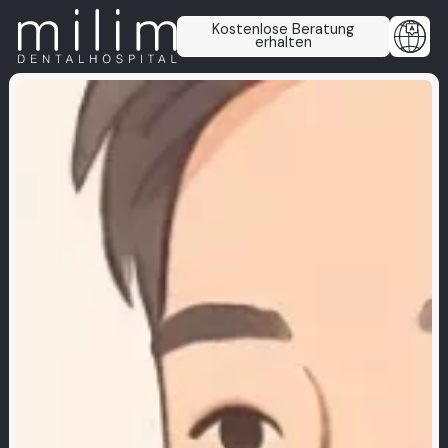
Kostenlose Beratung
erhalten