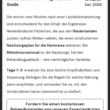
Guide
Sat, 2026
Die ersten zwei Wochen nach einer Lächelüberarbeitung
sind entscheidend für den Erhalt der Ergebnisse.
Niederländische Patienten, die aus den
Niederlanden
suchen, sollten Kliniken wählen, die einen strukturierten
Nachsorgeplan für die Heimreise
anbieten. Bei
MilimInternational
ist die Nachsorge Teil des
Behandlungsablaufs – kein nachträglicher Gedanke.
Tage 1–3:
erwarten Sie eine leichte Empfindlichkeit und
Anpassung. Befolgen Sie die Regeln für weiche Nahrung,
wenn empfohlen, und vermeiden Sie es, mit den
Vorderzähnen harte Lebensmittel zu beißen.
Fordern Sie einen kostenlosen
Behandlungsplan von unseren Expertenärzten