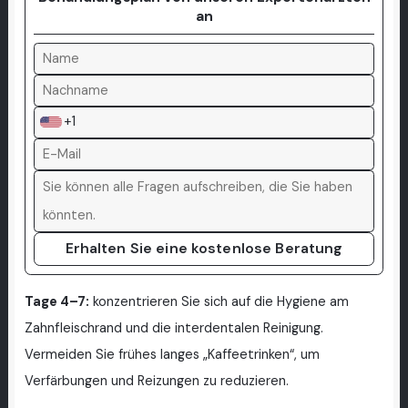
an
+1
Erhalten Sie eine kostenlose Beratung
Tage 4–7:
konzentrieren Sie sich auf die Hygiene am
Zahnfleischrand und die interdentalen Reinigung.
Vermeiden Sie frühes langes „Kaffeetrinken“, um
Verfärbungen und Reizungen zu reduzieren.