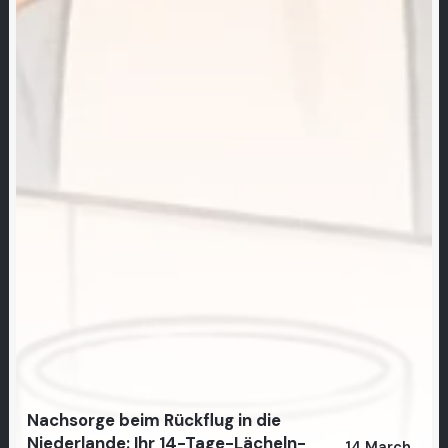
Nachsorge beim Rückflug in die
Niederlande: Ihr 14-Tage-Lächeln-
14 March