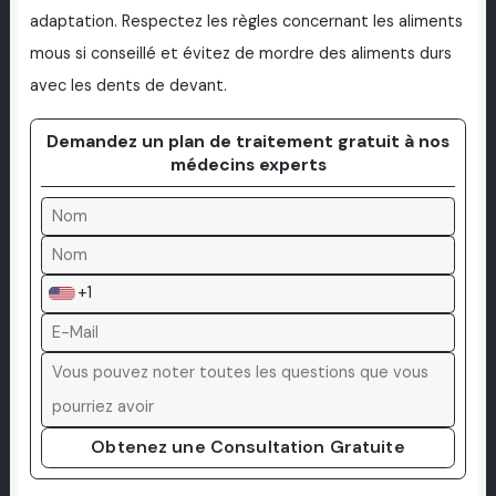
adaptation. Respectez les règles concernant les aliments
mous si conseillé et évitez de mordre des aliments durs
avec les dents de devant.
Demandez un plan de traitement gratuit à nos
médecins experts
+1
Obtenez une Consultation Gratuite