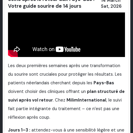
14 March
Votre guide sourire de 14 jours
Sat, 2026
Les deux premières semaines après une transformation
du sourire sont cruciales pour protéger les résultats. Les
patients néerlandais cherchant depuis les
Pays-Bas
doivent choisir des cliniques offrant un
plan structuré de
suivi après vol retour
. Chez
MilimInternational
, le suivi
fait partie intégrante du traitement – ce n’est pas une
réflexion après coup.
Jours 1–3 :
attendez-vous à une sensibilité légère et une