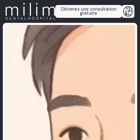
Obtenez une consultation
gratuite