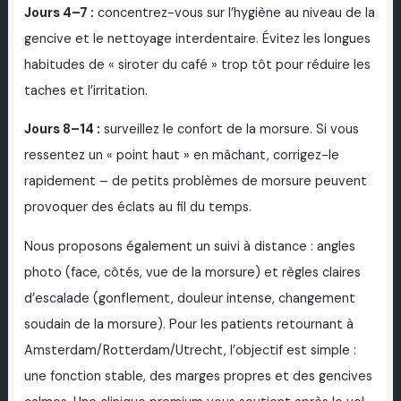
Jours 4–7 :
concentrez-vous sur l’hygiène au niveau de la
gencive et le nettoyage interdentaire. Évitez les longues
habitudes de « siroter du café » trop tôt pour réduire les
taches et l’irritation.
Jours 8–14 :
surveillez le confort de la morsure. Si vous
ressentez un « point haut » en mâchant, corrigez-le
rapidement – de petits problèmes de morsure peuvent
provoquer des éclats au fil du temps.
Nous proposons également un suivi à distance : angles
photo (face, côtés, vue de la morsure) et règles claires
d’escalade (gonflement, douleur intense, changement
soudain de la morsure). Pour les patients retournant à
Amsterdam/Rotterdam/Utrecht, l’objectif est simple :
une fonction stable, des marges propres et des gencives