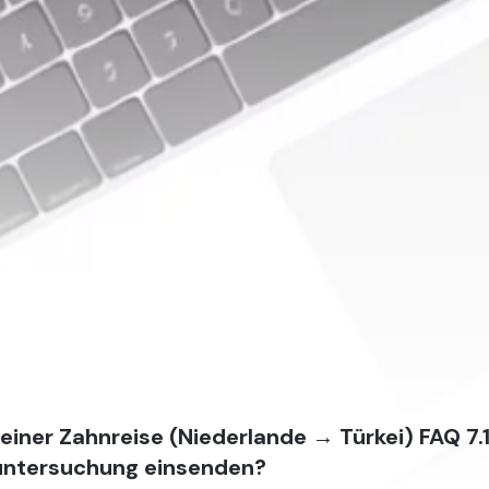
einer Zahnreise (Niederlande → Türkei) FAQ 7.1
untersuchung einsenden?