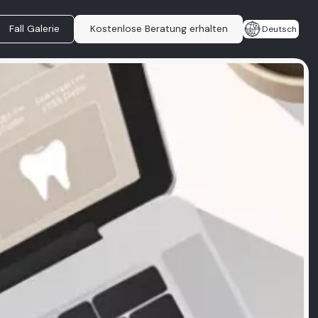
Fall Galerie
Kostenlose Beratung erhalten
Deutsch