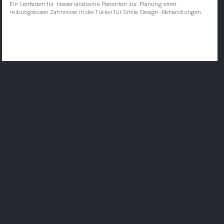
Ein Leitfaden für niederländische Patienten zur Planung einer
reibungslosen Zahnreise in die Türkei für Smile Design-Behandlungen.