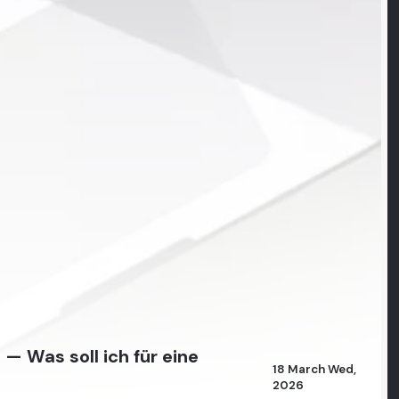
 — Was soll ich für eine
18 March Wed,
2026