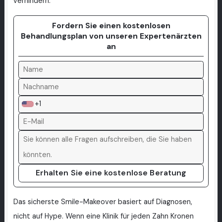
verhindern.
Fordern Sie einen kostenlosen
Behandlungsplan von unseren Expertenärzten
an
+1
Erhalten Sie eine kostenlose Beratung
Das sicherste Smile-Makeover basiert auf Diagnosen,
nicht auf Hype. Wenn eine Klinik für jeden Zahn Kronen