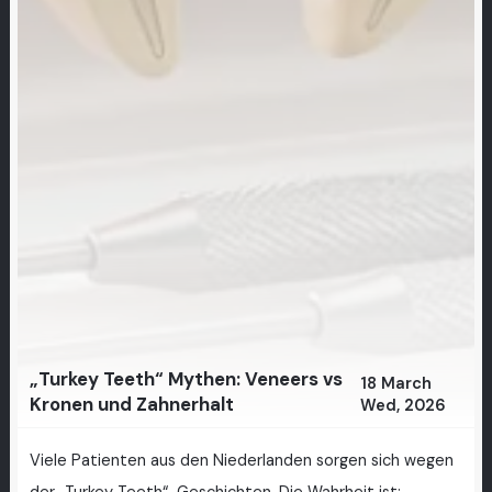
„Turkey Teeth“ Mythen: Veneers vs
18 March
Kronen und Zahnerhalt
Wed, 2026
Viele Patienten aus den Niederlanden sorgen sich wegen