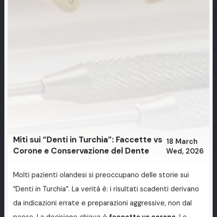
Miti sui “Denti in Turchia”: Faccette vs
18 March
Corone e Conservazione del Dente
Wed, 2026
Molti pazienti olandesi si preoccupano delle storie sui
“Denti in Turchia”. La verità è: i risultati scadenti derivano
da indicazioni errate e preparazioni aggressive, non dal