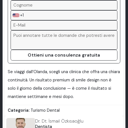
+1
Ottieni una consulenza gratuita
Se viaggi dall’Olanda, scegli una clinica che offra una chiara
continuità. Un risultato premium di smile design non è
solo il giorno della conclusione — è come il risultato si
mantiene settimane e mesi dopo.
Categoria:
Turismo Dental
Dr. Dt. İsmail Özkısaoğlu
Dentista