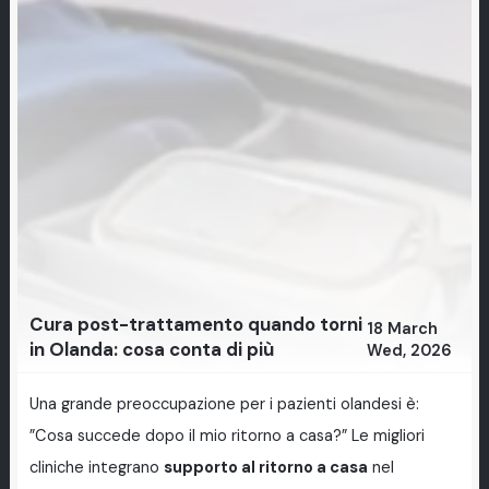
Cura post-trattamento quando torni
18 March
in Olanda: cosa conta di più
Wed, 2026
Una grande preoccupazione per i pazienti olandesi è:
”Cosa succede dopo il mio ritorno a casa?” Le migliori
cliniche integrano
supporto al ritorno a casa
nel