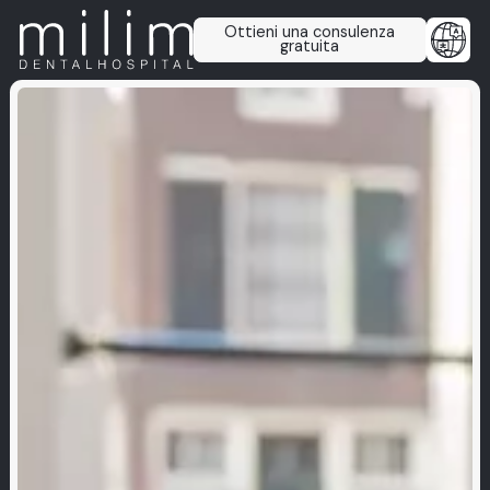
Ottieni una consulenza
gratuita