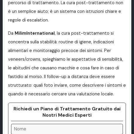
percorso di trattamento. La cura post-trattamento non
è un semplice aiuto; è un sistema con istruzioni chiare e
regole di escalation.
Da
MilimInternational
, la cura post-trattamento si
concentra sulla stabilità: routine di igiene, indicazioni
alimentari e monitoraggio precoce dei sintomi. Per
veneers/crowns, spieghiamo le aspettative di sensibilità,
le abitudini che causano macchie e cosa fare in caso di
fastidio al morso. Il follow-up a distanza deve essere
strutturato: quali foto inviare, come descrivere i sintomi e
quando è necessario cercare una valutazione locale.
Richiedi un Piano di Trattamento Gratuito dai
Nostri Medici Esperti