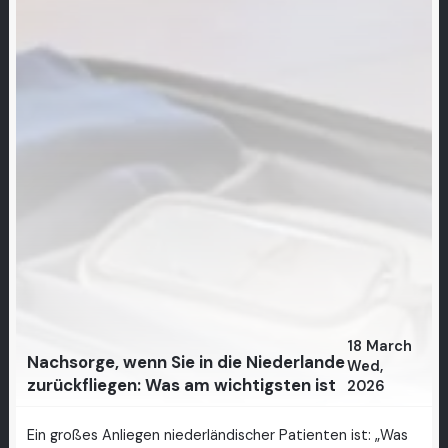
18 March
Nachsorge, wenn Sie in die Niederlande
Wed,
zurückfliegen: Was am wichtigsten ist
2026
Ein großes Anliegen niederländischer Patienten ist: „Was