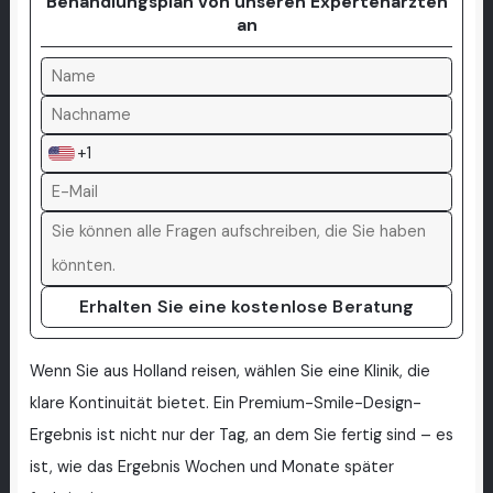
Behandlungsplan von unseren Expertenärzten
an
+1
Erhalten Sie eine kostenlose Beratung
Wenn Sie aus Holland reisen, wählen Sie eine Klinik, die
klare Kontinuität bietet. Ein Premium-Smile-Design-
Ergebnis ist nicht nur der Tag, an dem Sie fertig sind – es
ist, wie das Ergebnis Wochen und Monate später