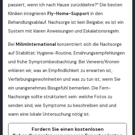
passiert, wenn ich nach Hause zurückkehre?“ Die besten
Kliniken integrieren
Fly-Home-Support
in den
Behandlungsablauf. Nachsorge ist kein Beigabe; es ist ein
System mit klaren Anweisungen und Eskalationsregeln.
Bei
MilimInternational
konzentriert sich die Nachsorge
auf Stabilität: Hygiene-Routine, Ernährungsempfehlungen
und frühe Symptombeobachtung. Bei Veneers/Kronen
erklären wir, was an Empfindlichkeit zu erwarten ist,
Verfärbungsgewohnheiten und was zu tun ist, wenn Sie
ein unangenehmes Bissgefühl bemerken. Die Fern-
Nachsorge sollte strukturiert sein: welche Fotos zu
senden sind, wie Symptome zu beschreiben sind und
wann eine lokale Untersuchung nötig ist.
Fordern Sie einen kostenlosen