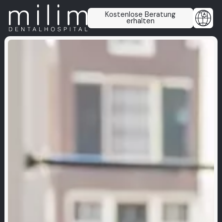
Kostenlose Beratung
erhalten