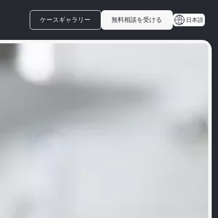
ケースギャラリー
無料相談を受ける
日本語