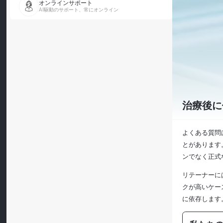
オンラインサポート
AI駆動のサポート、常にオンライン
治療後に
よくある質問
とがあります
ンでなく正式
リテーナーに
クが高いケー
に依存します。