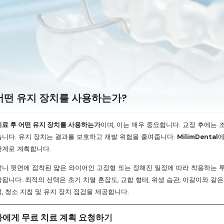
어떤 유지 장치를 사용하는가?
치료 후 어떤 유지 장치를 사용하는가
이며, 이는 매우 중요합니다. 교정 후에는
습니다. 유지 장치는 결과를 보호하고 재발 위험을 줄여줍니다.
MilimDental
단계로 계획합니다.
앞니 뒷면에 접착된 얇은 와이어인 고정형 또는 정해진 일정에 따라 착용하는 투
됩니다. 최적의 선택은 초기 치열 혼잡도, 교합 형태, 위생 습관, 이갈이와 같은 위
, 청소 지침 및 유지 장치 점검을 제공합니다.
사에게 무료 치료 계획 요청하기