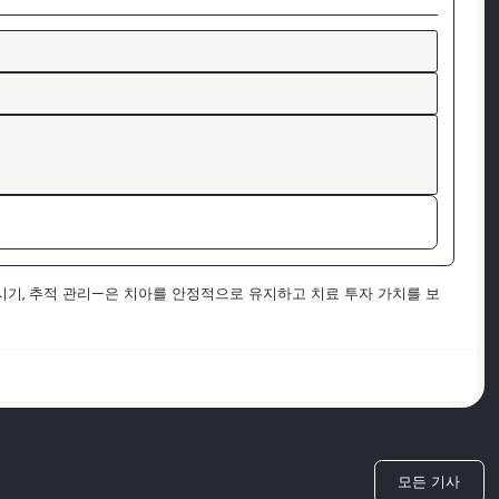
 시기, 추적 관리—은 치아를 안정적으로 유지하고 치료 투자 가치를 보
모든 기사