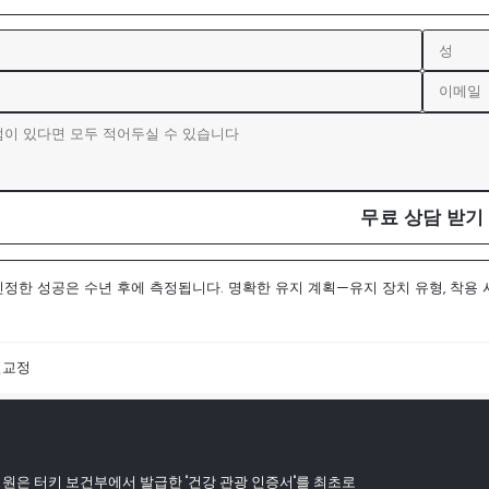
무료 상담 받기
진정한 성공은 수년 후에 측정됩니다. 명확한 유지 계획—유지 장치 유형, 착용
열교정
병원은 터키 보건부에서 발급한 "건강 관광 인증서"를 최초로