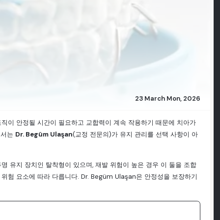
23 March Mon, 2026
 조직이 안정될 시간이 필요하고 교합력이 계속 작용하기 때문에 치아가
에서는
Dr. Begüm Ulaşan
(교정 전문의)가 유지 관리를 선택 사항이 아
명 유지 장치인 탈착형이 있으며, 재발 위험이 높은 경우 이 둘을 조합
험 요소에 따라 다릅니다. Dr. Begüm Ulaşan은 안정성을 보장하기