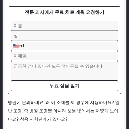
전문 의사에게 무료 치료 계획 요청하기
+1
무료 상담 받기
병원에 문의하세요: 왜 이 소재를 제 경우에 사용하나요? 일
반 조명, 즉 병원 조명뿐 아니라 보통 빛에서는 어떻게 보이
나요? 착용 시험단계가 있나요?