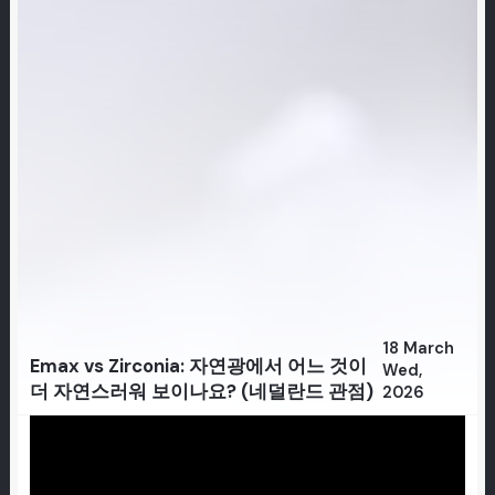
18 March
Emax vs Zirconia: 자연광에서 어느 것이
Wed,
더 자연스러워 보이나요? (네덜란드 관점)
2026