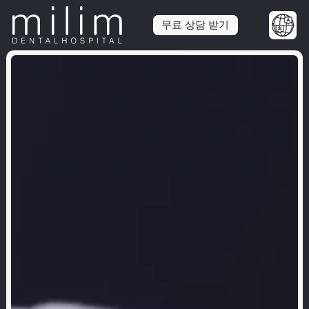
무료 상담 받기