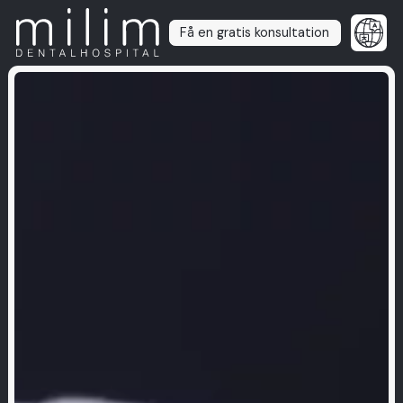
Få en gratis konsultation