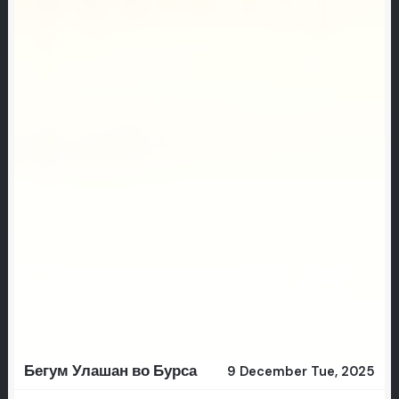
Бегум Улашан во Бурса
9 December Tue, 2025