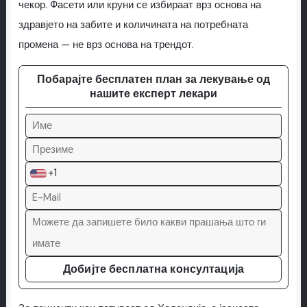
чекор. Фасети или круни се избираат врз основа на
здравјето на забите и количината на потребната
промена — не врз основа на трендот.
Побарајте бесплатен план за лекување од
нашите експерт лекари
+1
Добијте бесплатна консултација