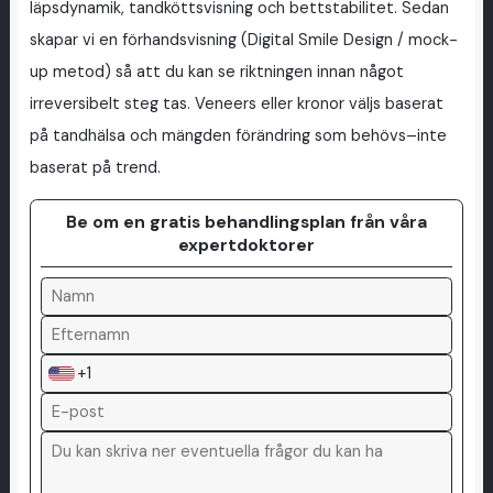
läpsdynamik, tandköttsvisning och bettstabilitet. Sedan
skapar vi en förhandsvisning (Digital Smile Design / mock-
up metod) så att du kan se riktningen innan något
irreversibelt steg tas. Veneers eller kronor väljs baserat
på tandhälsa och mängden förändring som behövs–inte
baserat på trend.
Be om en gratis behandlingsplan från våra
expertdoktorer
+1