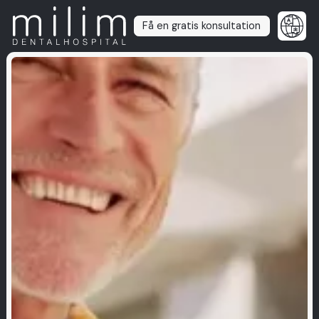
Få en gratis konsultation