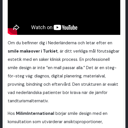
Om du befinner dig i Nederländerna och letar efter en
smile makeover i Turkiet
, är ditt verkliga mål förutsägbar
estetik med en säker klinisk process. En professionell
smile design är inte ”en mall passar alla.” Det är en steg-
för-steg väg: diagnos, digital planering, materialval,
provning, bindning och eftervård. Den strukturen är exakt
vad nederländska patienter bör kräva när de jämför
tandturismalternativ.
Hos
MilimInternational
börjar smile design med en
konsultation som utvärderar ansiktsproportioner,