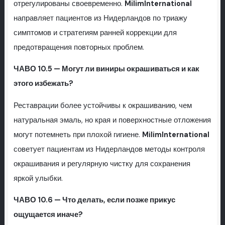
отрегулированы своевременно.
MilimInternational
направляет пациентов из Нидерландов по триажу
симптомов и стратегиям ранней коррекции для
предотвращения повторных проблем.
ЧАВО 10.5 — Могут ли виниры окрашиваться и как
этого избежать?
Реставрации более устойчивы к окрашиванию, чем
натуральная эмаль, но края и поверхностные отложения
могут потемнеть при плохой гигиене.
MilimInternational
советует пациентам из Нидерландов методы контроля
окрашивания и регулярную чистку для сохранения
яркой улыбки.
ЧАВО 10.6 — Что делать, если позже прикус
ощущается иначе?