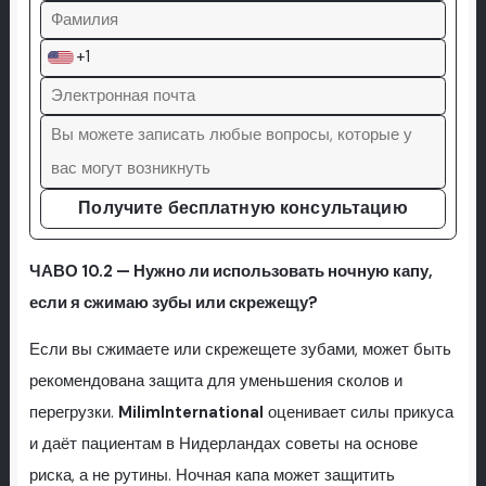
+1
Получите бесплатную консультацию
ЧАВО 10.2 — Нужно ли использовать ночную капу,
если я сжимаю зубы или скрежещу?
Если вы сжимаете или скрежещете зубами, может быть
рекомендована защита для уменьшения сколов и
перегрузки.
MilimInternational
оценивает силы прикуса
и даёт пациентам в Нидерландах советы на основе
риска, а не рутины. Ночная капа может защитить