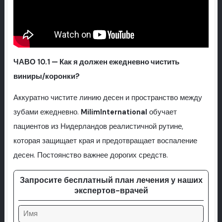
ЧАВО 10.1 — Как я должен ежедневно чистить
виниры/коронки?
Аккуратно чистите линию десен и пространство между
зубами ежедневно.
MilimInternational
обучает
пациентов из Нидерландов реалистичной рутине,
которая защищает края и предотвращает воспаление
десен. Постоянство важнее дорогих средств.
Запросите бесплатный план лечения у наших
экспертов-врачей