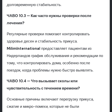
долговременную стабильность.
ЧАВО 10.3 — Как часто нужны проверки после
лечения?
Регулярные проверки помогают контролировать
здоровье десен и стабильность прикуса.
MilimInternational
предоставляет пациентам из
Нидерландов график обслуживания и рекомендации по
тому, что контролировать дома, особенно после
поездок, когда проблемы нужно быстро выявлять.
ЧАВО 10.4 — Что вызывает сколы или
чувствительность с течением времени?
Основные причины включают перегрузку прикуса,
сжатие и микро-помехи, которые не были