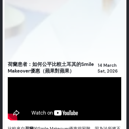
荷蘭患者：如何公平比較土耳其的Smile
14 March
Makeover優惠（蘋果對蘋果）
Sat, 2026
比較來自
荷蘭
的Smile Makeover優惠很困難，因為診所將不