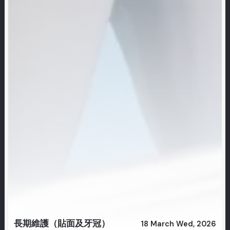
長期維護（貼面及牙冠）
18 March Wed, 2026