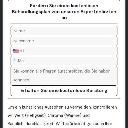
Fordern Sie einen kostenlosen
Behandlungsplan von unseren Expertenärzten
an
+1
Erhalten Sie eine kostenlose Beratung
Um ein künstliches Aussehen zu vermeiden, kontrollieren
wir Wert (Helligkeit), Chroma (Wärme) und
Randlichtdurchlässigkeit. Wir berücksichtigen auch Ihre