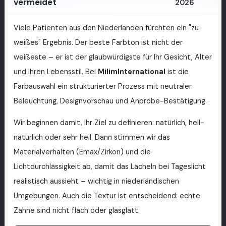
vermeidet
2026
Viele Patienten aus den Niederlanden fürchten ein "zu
weißes" Ergebnis. Der beste Farbton ist nicht der
weißeste – er ist der glaubwürdigste für Ihr Gesicht, Alter
und Ihren Lebensstil. Bei
MilimInternational
ist die
Farbauswahl ein strukturierter Prozess mit neutraler
Beleuchtung, Designvorschau und Anprobe-Bestätigung.
Wir beginnen damit, Ihr Ziel zu definieren: natürlich, hell-
natürlich oder sehr hell. Dann stimmen wir das
Materialverhalten (Emax/Zirkon) und die
Lichtdurchlässigkeit ab, damit das Lächeln bei Tageslicht
realistisch aussieht – wichtig in niederländischen
Umgebungen. Auch die Textur ist entscheidend: echte
Zähne sind nicht flach oder glasglatt.