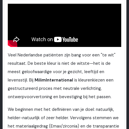
Veel Nederlandse patiënten zijn bang voor een "te wit"
resultaat. De beste kleur is niet de witste—het is de
meest geloofwaardige voor je gezicht, leeftijd en
levensstijl. Bij
MilimInternational
is kleurenkiezen een
gestructureerd proces met neutrale verlichting,
ontwerpvoorvertoning en bevestiging bij het passen.
We beginnen met het definiëren van je doel: natuurlijk,
helder-natuurlijk of zeer helder. Vervolgens stemmen we
het materiaalgedrag (Emax/zirconia) en de transparantie