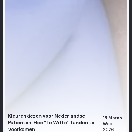
Kleurenkiezen voor Nederlandse
18 March
Patiënten: Hoe "Te Witte" Tanden te
Wed,
Voorkomen
2026