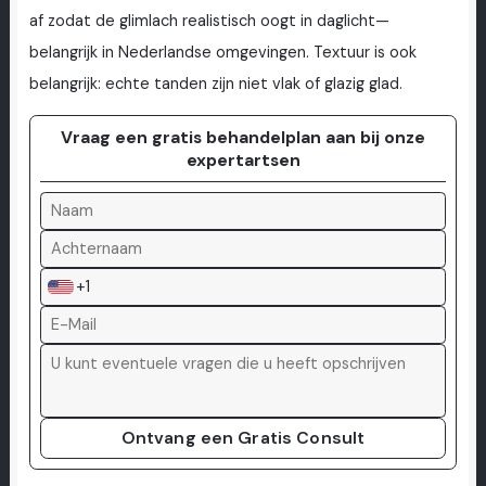
af zodat de glimlach realistisch oogt in daglicht—
belangrijk in Nederlandse omgevingen. Textuur is ook
belangrijk: echte tanden zijn niet vlak of glazig glad.
Vraag een gratis behandelplan aan bij onze
expertartsen
+1
Ontvang een Gratis Consult