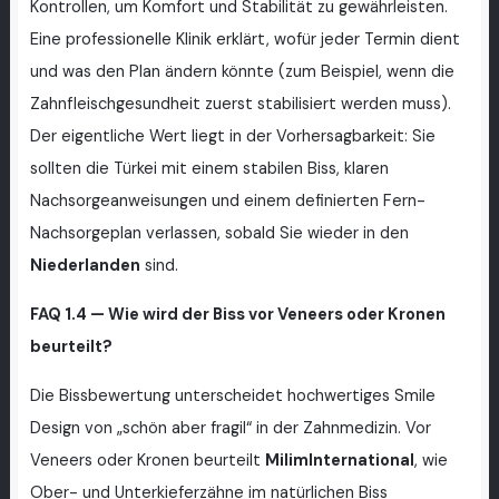
Kontrollen, um Komfort und Stabilität zu gewährleisten.
Eine professionelle Klinik erklärt, wofür jeder Termin dient
und was den Plan ändern könnte (zum Beispiel, wenn die
Zahnfleischgesundheit zuerst stabilisiert werden muss).
Der eigentliche Wert liegt in der Vorhersagbarkeit: Sie
sollten die Türkei mit einem stabilen Biss, klaren
Nachsorgeanweisungen und einem definierten Fern-
Nachsorgeplan verlassen, sobald Sie wieder in den
Niederlanden
sind.
FAQ 1.4 — Wie wird der Biss vor Veneers oder Kronen
beurteilt?
Die Bissbewertung unterscheidet hochwertiges Smile
Design von „schön aber fragil“ in der Zahnmedizin. Vor
Veneers oder Kronen beurteilt
MilimInternational
, wie
Ober- und Unterkieferzähne im natürlichen Biss