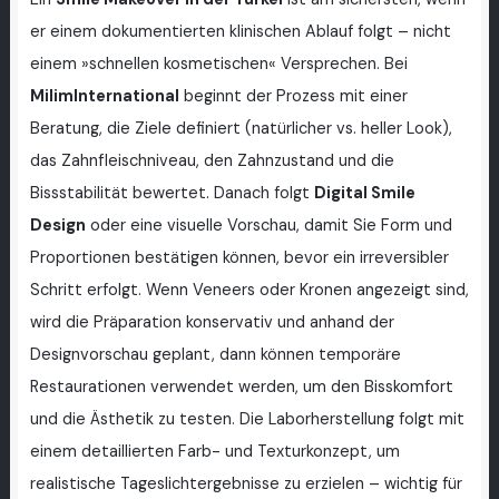
er einem dokumentierten klinischen Ablauf folgt – nicht
einem »schnellen kosmetischen« Versprechen. Bei
MilimInternational
beginnt der Prozess mit einer
Beratung, die Ziele definiert (natürlicher vs. heller Look),
das Zahnfleischniveau, den Zahnzustand und die
Bissstabilität bewertet. Danach folgt
Digital Smile
Design
oder eine visuelle Vorschau, damit Sie Form und
Proportionen bestätigen können, bevor ein irreversibler
Schritt erfolgt. Wenn Veneers oder Kronen angezeigt sind,
wird die Präparation konservativ und anhand der
Designvorschau geplant, dann können temporäre
Restaurationen verwendet werden, um den Bisskomfort
und die Ästhetik zu testen. Die Laborherstellung folgt mit
einem detaillierten Farb- und Texturkonzept, um
realistische Tageslichtergebnisse zu erzielen – wichtig für