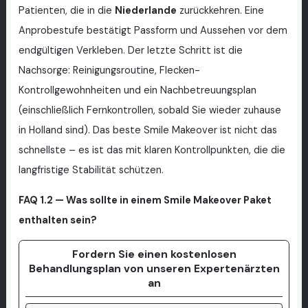
Patienten, die in die
Niederlande
zurückkehren. Eine
Anprobestufe bestätigt Passform und Aussehen vor dem
endgültigen Verkleben. Der letzte Schritt ist die
Nachsorge: Reinigungsroutine, Flecken-
Kontrollgewohnheiten und ein Nachbetreuungsplan
(einschließlich Fernkontrollen, sobald Sie wieder zuhause
in Holland sind). Das beste Smile Makeover ist nicht das
schnellste – es ist das mit klaren Kontrollpunkten, die die
langfristige Stabilität schützen.
FAQ 1.2 — Was sollte in einem Smile Makeover Paket
enthalten sein?
Fordern Sie einen kostenlosen
Behandlungsplan von unseren Expertenärzten
an