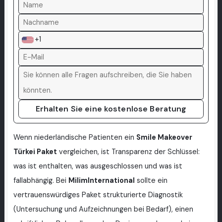
+1
Erhalten Sie eine kostenlose Beratung
Wenn niederländische Patienten ein
Smile Makeover
Türkei Paket
vergleichen, ist Transparenz der Schlüssel:
was ist enthalten, was ausgeschlossen und was ist
fallabhängig. Bei
MilimInternational
sollte ein
vertrauenswürdiges Paket strukturierte Diagnostik
(Untersuchung und Aufzeichnungen bei Bedarf), einen