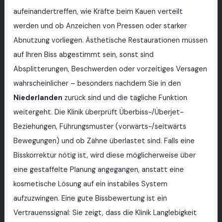
aufeinandertreffen, wie Kräfte beim Kauen verteilt
werden und ob Anzeichen von Pressen oder starker
Abnutzung vorliegen. Ästhetische Restaurationen müssen
auf Ihren Biss abgestimmt sein, sonst sind
Absplitterungen, Beschwerden oder vorzeitiges Versagen
wahrscheinlicher – besonders nachdem Sie in den
Niederlanden
zurück sind und die tägliche Funktion
weitergeht. Die Klinik überprüft Überbiss-/Überjet-
Beziehungen, Führungsmuster (vorwärts-/seitwärts
Bewegungen) und ob Zähne überlastet sind. Falls eine
Bisskorrektur nötig ist, wird diese möglicherweise über
eine gestaffelte Planung angegangen, anstatt eine
kosmetische Lösung auf ein instabiles System
aufzuzwingen. Eine gute Bissbewertung ist ein
Vertrauenssignal: Sie zeigt, dass die Klinik Langlebigkeit