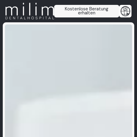
Kostenlose Beratung
erhalten