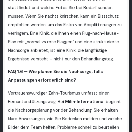
stattfindet und welche Fotos Sie bei Bedarf senden
müssen. Wenn Sie nachts knirschen, kann ein Bissschutz
empfohlen werden, um das Risiko von Absplitterungen zu
verringern. Eine Klinik, die Ihnen einen Flug-nach-Hause-
Plan mit „normal vs rote Flaggen“ und eine strukturierte
Nachsorge anbietet, ist eine Klinik, die langfristige
Ergebnisse versteht – nicht nur den Behandlungstag.
FAQ 1.6 — Wie planen Sie die Nachsorge, falls
Anpassungen erforderlich sind?
Vertrauenswürdiger Zahn-Tourismus umfasst einen
Fernunterstützungsweg. Bei
MilimInternational
beginnt
die Nachsorgeplanung vor der Behandlung: Sie erhalten
klare Anweisungen, wie Sie Bedenken melden und welche
Bilder dem Team helfen, Probleme schnell zu beurteilen