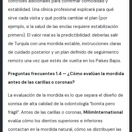
controles adicionales para confirmar comodidad y
estabilidad. Una clínica profesional explicará para qué
sirve cada visita y qué podría cambiar el plan (por
ejemplo, si la salud de las encías requiere estabilización
primero). El valor real es la predictibilidad: deberías salir
de Turquía con una mordida estable, instrucciones claras
de cuidado posterior y un plan definido de seguimiento
remoto una vez que estés de vuelta en los Países Bajos.
Preguntas frecuentes 1.4 — ¿Cómo evalúan la mordida
antes de las carillas o coronas?
La evaluación de la mordida es lo que separa el diseño de
sonrisa de alta calidad de la odontología “bonita pero
frágil”. Antes de las carillas o coronas,
MilimInternational
evalúa cómo los dientes superiores e inferiores
contactan en la mordida natural, cómo se distribuyen las