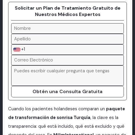
Solicitar un Plan de Tratamiento Gratuito de
Nuestros Médicos Expertos
+1
Obtén una Consulta Gratuita
Cuando los pacientes holandeses comparan un
paquete
de transformación de sonrisa Turquía
, la clave es la
transparencia: qué está incluido, qué está excluido y qué