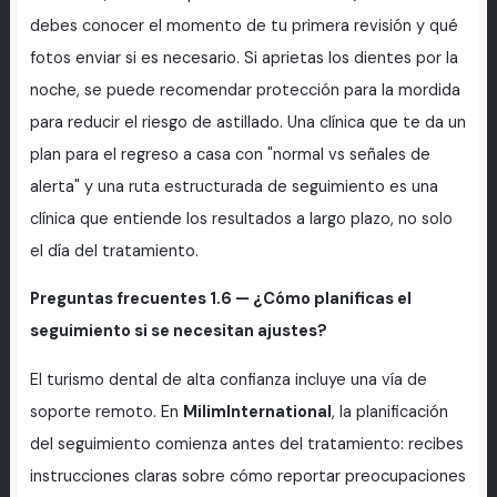
debes conocer el momento de tu primera revisión y qué
fotos enviar si es necesario. Si aprietas los dientes por la
noche, se puede recomendar protección para la mordida
para reducir el riesgo de astillado. Una clínica que te da un
plan para el regreso a casa con "normal vs señales de
alerta" y una ruta estructurada de seguimiento es una
clínica que entiende los resultados a largo plazo, no solo
el día del tratamiento.
Preguntas frecuentes 1.6 — ¿Cómo planificas el
seguimiento si se necesitan ajustes?
El turismo dental de alta confianza incluye una vía de
soporte remoto. En
MilimInternational
, la planificación
del seguimiento comienza antes del tratamiento: recibes
instrucciones claras sobre cómo reportar preocupaciones