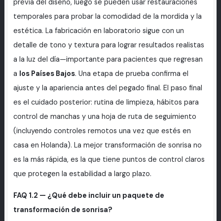
previa del diseño, luego se pueden usar restauraciones
temporales para probar la comodidad de la mordida y la
estética. La fabricación en laboratorio sigue con un
detalle de tono y textura para lograr resultados realistas
a la luz del día—importante para pacientes que regresan
a
los Países Bajos
. Una etapa de prueba confirma el
ajuste y la apariencia antes del pegado final. El paso final
es el cuidado posterior: rutina de limpieza, hábitos para
control de manchas y una hoja de ruta de seguimiento
(incluyendo controles remotos una vez que estés en
casa en Holanda). La mejor transformación de sonrisa no
es la más rápida, es la que tiene puntos de control claros
que protegen la estabilidad a largo plazo.
FAQ 1.2 — ¿Qué debe incluir un paquete de
transformación de sonrisa?