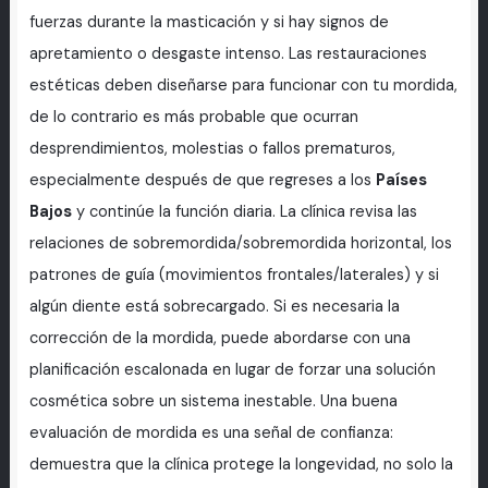
fuerzas durante la masticación y si hay signos de
apretamiento o desgaste intenso. Las restauraciones
estéticas deben diseñarse para funcionar con tu mordida,
de lo contrario es más probable que ocurran
desprendimientos, molestias o fallos prematuros,
especialmente después de que regreses a los
Países
Bajos
y continúe la función diaria. La clínica revisa las
relaciones de sobremordida/sobremordida horizontal, los
patrones de guía (movimientos frontales/laterales) y si
algún diente está sobrecargado. Si es necesaria la
corrección de la mordida, puede abordarse con una
planificación escalonada en lugar de forzar una solución
cosmética sobre un sistema inestable. Una buena
evaluación de mordida es una señal de confianza:
demuestra que la clínica protege la longevidad, no solo la