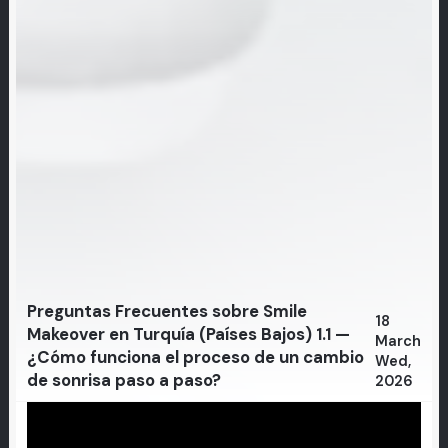
Preguntas Frecuentes sobre Smile
18
Makeover en Turquía (Países Bajos) 1.1 —
March
¿Cómo funciona el proceso de un cambio
Wed,
de sonrisa paso a paso?
2026