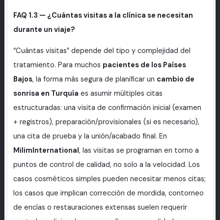
FAQ 1.3 — ¿Cuántas visitas a la clínica se necesitan
durante un viaje?
“Cuántas visitas” depende del tipo y complejidad del
tratamiento. Para muchos
pacientes de los Países
Bajos
, la forma más segura de planificar un
cambio de
sonrisa en Turquía
es asumir múltiples citas
estructuradas: una visita de confirmación inicial (examen
+ registros), preparación/provisionales (si es necesario),
una cita de prueba y la unión/acabado final. En
MilimInternational
, las visitas se programan en torno a
puntos de control de calidad, no solo a la velocidad. Los
casos cosméticos simples pueden necesitar menos citas;
los casos que implican corrección de mordida, contorneo
de encías o restauraciones extensas suelen requerir