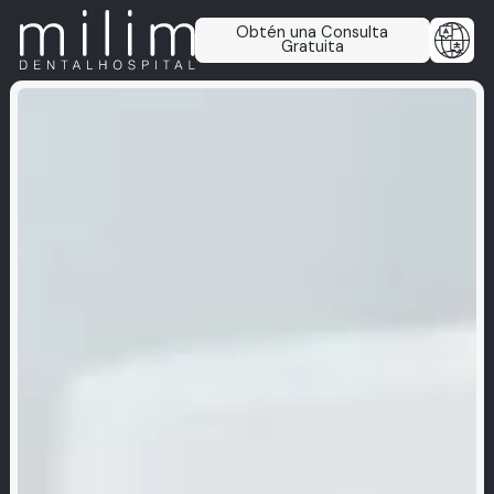
Obtén una Consulta
Gratuita