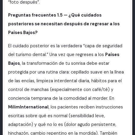
“foto después”.
Preguntas frecuentes 1.5 — ¿Qué cuidados
posteriores se necesitan después de regresar a los
Países Bajos?
El cuidado posterior es la verdadera “capa de seguridad
del turismo dental.” Una vez que regreses a los
Países
Bajos
, la transformación de tu sonrisa debe estar
protegida por una rutina clara: cepillado suave en la línea
de las encías, limpieza interdental diaria, hábitos para el
control de manchas (especialmente con café/té) y
conciencia temprana de la comodidad al morder. En
MilimInternational
, los pacientes reciben instrucciones
escritas sobre qué es normal (sensibilidad leve,
adaptación) y qué no lo es (dolor agudo persistente,
hinchazón, cambio repentino en la mordida). También