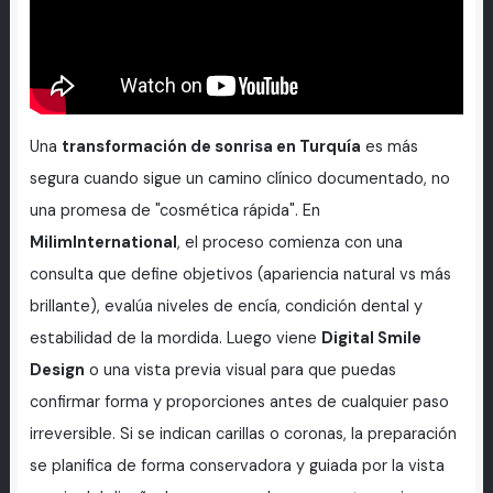
Una
transformación de sonrisa en Turquía
es más
segura cuando sigue un camino clínico documentado, no
una promesa de "cosmética rápida". En
MilimInternational
, el proceso comienza con una
consulta que define objetivos (apariencia natural vs más
brillante), evalúa niveles de encía, condición dental y
estabilidad de la mordida. Luego viene
Digital Smile
Design
o una vista previa visual para que puedas
confirmar forma y proporciones antes de cualquier paso
irreversible. Si se indican carillas o coronas, la preparación
se planifica de forma conservadora y guiada por la vista