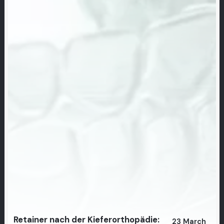
Retainer nach der Kieferorthopädie:
23 March