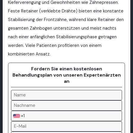
Kieferverengung und Gewohnheiten wie Zähnepressen.
Feste Retainer (verklebte Drähte) bieten eine konstante
Stabilisierung der Frontzähne, während klare Retainer den
gesamten Zahnbogen unterstützen und meist nachts
nach einer anfänglichen Stabilisierungsphase getragen
werden. Viele Patienten profitieren von einem
kombinierten Ansatz.
Fordern Sie einen kostenlosen
Behandlungsplan von unseren Expertenärzten
an
+1