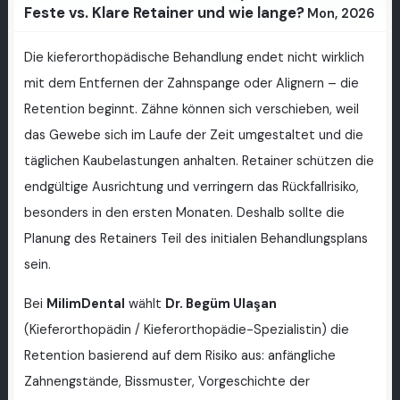
Feste vs. Klare Retainer und wie lange?
Mon, 2026
Die kieferorthopädische Behandlung endet nicht wirklich
mit dem Entfernen der Zahnspange oder Alignern – die
Retention beginnt. Zähne können sich verschieben, weil
das Gewebe sich im Laufe der Zeit umgestaltet und die
täglichen Kaubelastungen anhalten. Retainer schützen die
endgültige Ausrichtung und verringern das Rückfallrisiko,
besonders in den ersten Monaten. Deshalb sollte die
Planung des Retainers Teil des initialen Behandlungsplans
sein.
Bei
MilimDental
wählt
Dr. Begüm Ulaşan
(Kieferorthopädin / Kieferorthopädie-Spezialistin) die
Retention basierend auf dem Risiko aus: anfängliche
Zahnengstände, Bissmuster, Vorgeschichte der