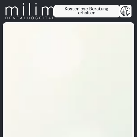
Kostenlose Beratung
erhalten