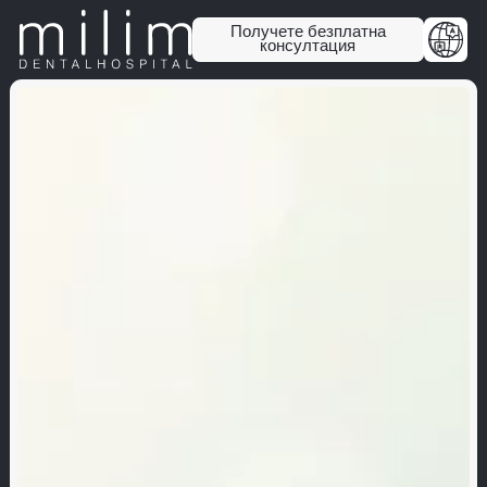
Получете безплатна
консултация