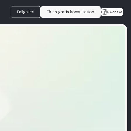
Fallgalleri
Få en gratis konsultation
Svenska