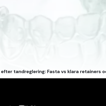
 efter tandreglering: Fasta vs klara retainers 