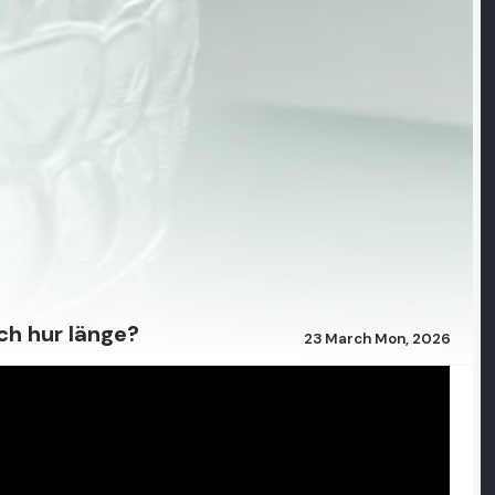
och hur länge?
23 March Mon, 2026