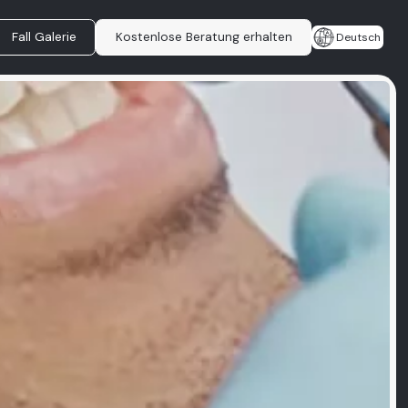
Fall Galerie
Kostenlose Beratung erhalten
Deutsch