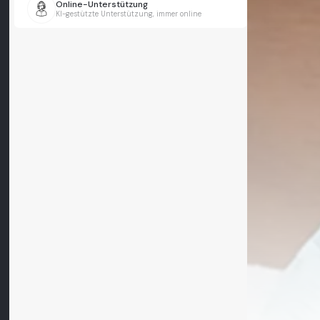
Online-Unterstützung
KI-gestützte Unterstützung, immer online