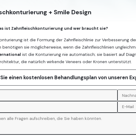
schkonturierung + Smile Design
as ist Zahnfleischkonturierung und wer braucht sie?
onturierung ist die Formung der Zahnfleischlinie zur Verbesserung 
 benötigen sie möglicherweise, wenn die Zahnfleischlinien ungleichm
ernational
ist die Konturierung nie automatisch; sie basiert auf Dia
rchitektur, die natürlich wirkende Veneers oder Kronen unterstützt.
 Sie einen kostenlosen Behandlungsplan von unseren E