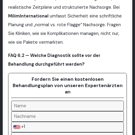
realistische Zeitpläne und strukturierte Nachsorge. Bei
MilimInternational
umfasst Sicherheit eine schriftliche
Planung und „normal vs. rote Flagge“ Nachsorge. Fragen
Sie Kliniken, wie sie Komplikationen managen, nicht nur,
wie sie Pakete vermarkten.
FAQ 6.2 — Welche Diagnostik sollte vor der
Behandlung durchgeführt werden?
Fordern Sie einen kostenlosen
Behandlungsplan von unseren Expertenärzten
an
+1