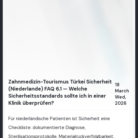
Zahnmedizin-Tourismus Türkei Sicherheit
18
(Niederlande) FAQ 6.1 — Welche
March
Sicherheitsstandards sollte ich in einer
Wed,
Klinik überprüfen?
2026
Für niederländische Patienten ist Sicherheit eine
Checkliste: dokumentierte Diagnose,
Sterilisationsprotokolle, Materialrückverfolgbarkeit,