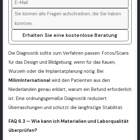
Erhalten Sie eine kostenlose Beratung
Die Diagnostik sollte zum Verfahren passen: Fotos/Scans
für das Design und Bildgebung, wenn für das Kauen,
Wurzeln oder die Implantatplanung nötig. Bei
MilimInternational
wird den Patienten aus den
Niederlanden genau erklärt, warum ein Befund erforderlich
ist. Eine ordnungsgemäße Diagnostik reduziert
Überraschungen und schützt die langfristige Stabilität.
FAQ 6.3 — Wie kann ich Materialien und Laborqualität
überprüfen?