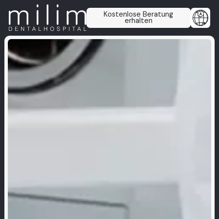
Kostenlose Beratung
erhalten