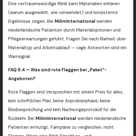
Eine vertrauenswürdige Klinik kann Materialien erklären
(warum ausgewählt, wie verwendet) und konsistente
Ergebnisse zeigen. Bei
MilimInternational
werden
niederländische Patienten durch Materialoptionen und
Pflegeerwartungen geführt. Fragen Sie nach Klarheit über
Materialtyp und Arbeitsablauf — vage Antworten sind ein
Warnsignal.
FAQ 6.4 — Was sind rote Flaggen bei „Paket“-
Angeboten?
Rote Flaggen sind Versprechen mit einem Preis für alles,
kein schriftlicher Plan, keine Anprobierphase, keine
Bissbesprechung und kein Nachsorgeprotokoll für die
Rückkehr. Bei
MilimInternational
werden niederländische
Patienten ermutigt, Fahrpläne zu vergleichen, nicht