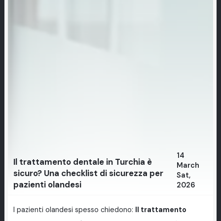
14
Il trattamento dentale in Turchia è
March
sicuro? Una checklist di sicurezza per
Sat,
pazienti olandesi
2026
I pazienti olandesi spesso chiedono:
Il trattamento