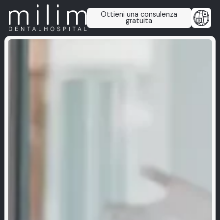
Ottieni una consulenza
gratuita