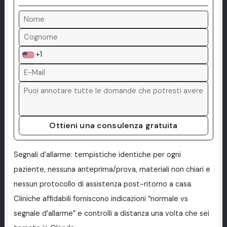
+1
Ottieni una consulenza gratuita
Segnali d’allarme: tempistiche identiche per ogni
paziente, nessuna anteprima/prova, materiali non chiari e
nessun protocollo di assistenza post-ritorno a casa.
Cliniche affidabili forniscono indicazioni “normale vs
segnale d’allarme” e controlli a distanza una volta che sei