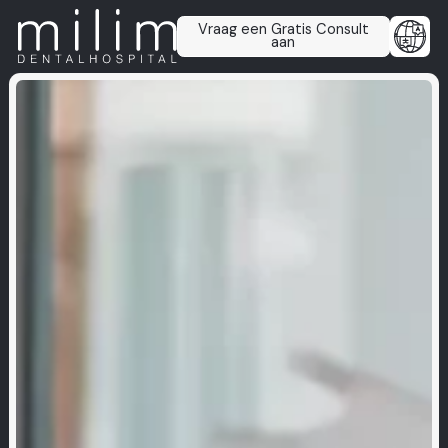
Vraag een Gratis Consult
aan