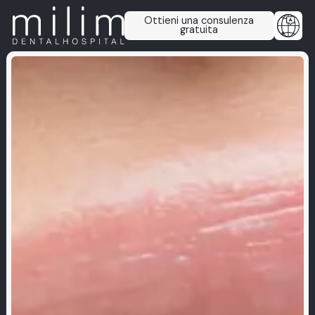
Ottieni una consulenza
gratuita