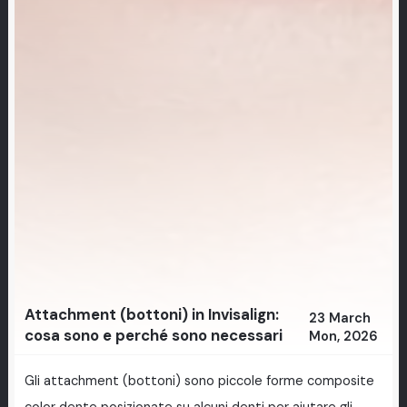
Attachment (bottoni) in Invisalign:
23 March
cosa sono e perché sono necessari
Mon, 2026
Gli attachment (bottoni) sono piccole forme composite