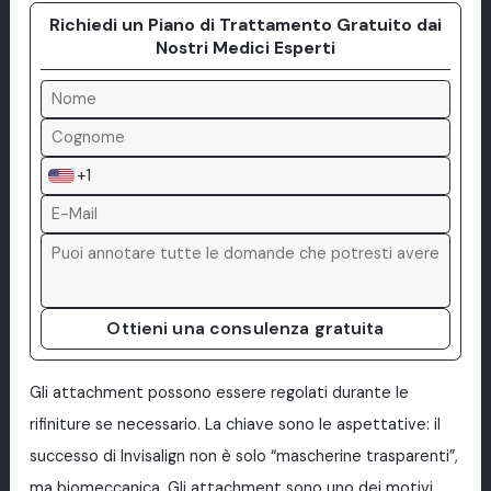
Richiedi un Piano di Trattamento Gratuito dai
Nostri Medici Esperti
+1
Ottieni una consulenza gratuita
Gli attachment possono essere regolati durante le
rifiniture se necessario. La chiave sono le aspettative: il
successo di Invisalign non è solo “mascherine trasparenti”,
ma biomeccanica. Gli attachment sono uno dei motivi