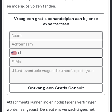
en moeilijk te volgen tanden.
Vraag een gratis behandelplan aan bij onze
expertartsen
+1
Ontvang een Gratis Consult
Attachments kunnen indien nodig tijdens verfijningen
worden aangepast. De sleutel is verwachtingen: het