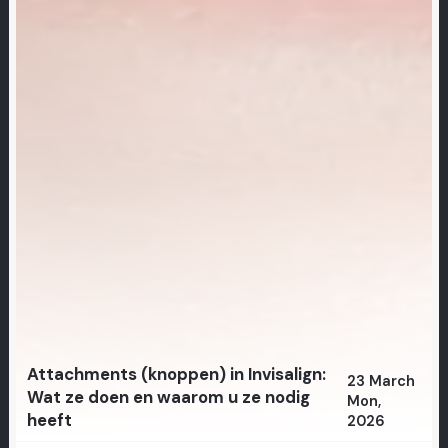
Attachments (knoppen) in Invisalign:
23 March
Wat ze doen en waarom u ze nodig
Mon,
heeft
2026