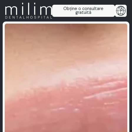
Obține o consultare
gratuită