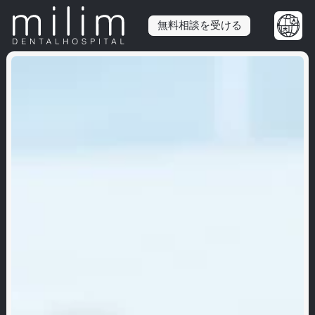
無料相談を受ける