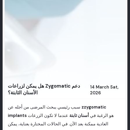
هل يمكن لزراعات Zygomatic دعم
14 March Sat,
الأسنان الثابتة؟
2026
zzygomatic
سبب رئيسي يبحث المرضى من أجله عن
هو الرغبة في
أسنان ثابتة
عندما لا تكون الزرعات
implants
العادية ممكنة بعد الآن. في الحالات المختارة بعناية، يمكن