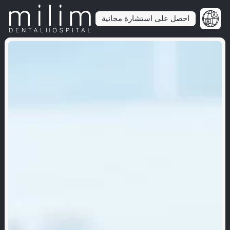
احصل على استشارة مجانية