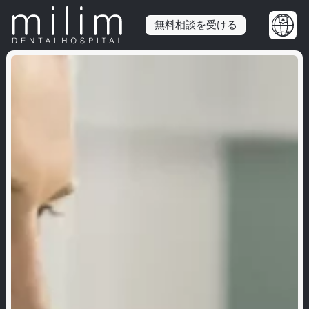
無料相談を受ける