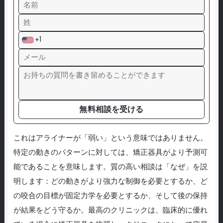
+1
無料相談を受ける
これはアライナーが「弱い」という意味ではありません。
特定の動きのパターンに対しては、矯正器具がより予測可
能であることを意味します。質の高い相談は「なぜ」を説
明します：どの動きがより強力な制御を必要とするか、ど
の咬合の目標が固定力学を必要とするか、そして後の保持
が結果をどう守るか。最高のクリニックは、臨床的に優れ