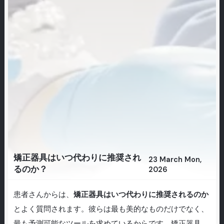
矯正器具はいつ代わりに推奨され
23 March Mon,
るのか？
2026
患者さんからは、
矯正器具はいつ代わりに推奨されるのか
とよく質問されます。彼らは最も美的なものだけでなく、
最も予測可能なツールを求めているからです。矯正器具