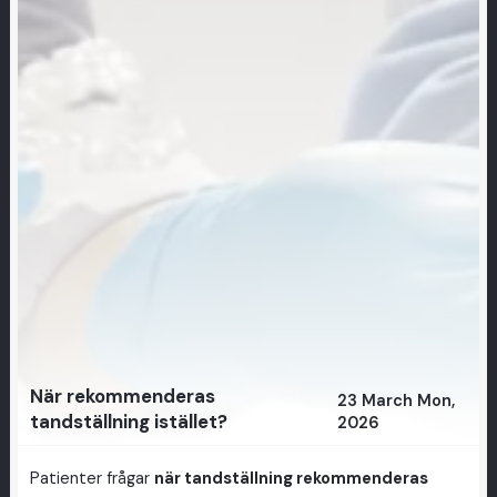
När rekommenderas
23 March Mon,
tandställning istället?
2026
Patienter frågar
när tandställning rekommenderas