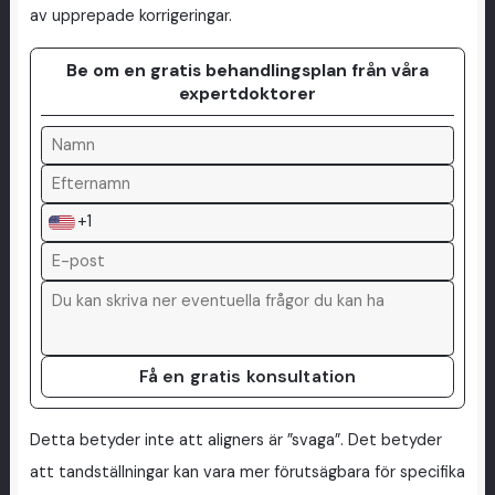
av upprepade korrigeringar.
Be om en gratis behandlingsplan från våra
expertdoktorer
+1
Få en gratis konsultation
Detta betyder inte att aligners är ”svaga”. Det betyder
att tandställningar kan vara mer förutsägbara för specifika