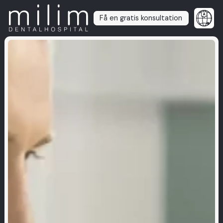
Få en gratis konsultation