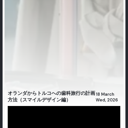
オランダからトルコへの歯科旅行の計画
18 March
方法（スマイルデザイン編）
Wed, 2026