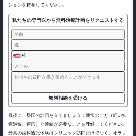
ションを持参してください。
私たちの専門医から無料治療計画をリクエストする
+1
無料相談を受ける
最後に、帰国の計画を立てましょう：通常のこと（軽い知
覚過敏、適応）と連絡が必要なことを理解してください。
最高の歯科観光体験はクリニック訪問だけでなく、オラン