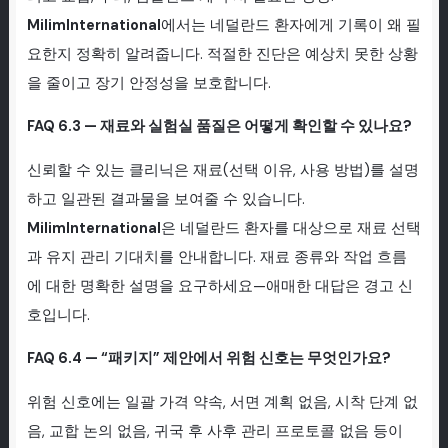
MilimInternational
에서는 네덜란드 환자에게 기록이 왜 필
요한지 정확히 알려줍니다. 적절한 진단은 예상치 못한 상황
을 줄이고 장기 안정성을 보호합니다.
FAQ 6.3 — 재료와 실험실 품질은 어떻게 확인할 수 있나요?
신뢰할 수 있는 클리닉은 재료(선택 이유, 사용 방법)를 설명
하고 일관된 결과물을 보여줄 수 있습니다.
MilimInternational
은 네덜란드 환자를 대상으로 재료 선택
과 유지 관리 기대치를 안내합니다. 재료 종류와 작업 흐름
에 대한 명확한 설명을 요구하세요—애매한 대답은 경고 신
호입니다.
FAQ 6.4 — “패키지” 제안에서 위험 신호는 무엇인가요?
위험 신호에는 일괄 가격 약속, 서면 계획 없음, 시착 단계 없
음, 교합 논의 없음, 귀국 후 사후 관리 프로토콜 없음 등이