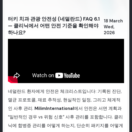
터키 치과 관광 안전성 (네덜란드) FAQ 6.1
18 March
— 클리닉에서 어떤 안전 기준을 확인해야
Wed,
하나요?
2026
네덜란드 환자에게 안전은 체크리스트입니다: 기록된 진단,
멸균 프로토콜, 재료 추적성, 현실적인 일정, 그리고 체계적
인 사후 관리.
MilimInternational
에서 안전은 서면 계획과
“일반적인 경우 vs 위험 신호” 사후 관리를 포함합니다. 클리
닉에 합병증 관리를 어떻게 하는지, 단순히 패키지를 어떻게