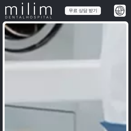
무료 상담 받기