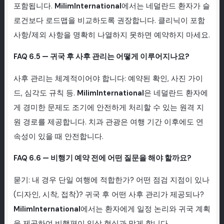
포함됩니다.
MilimInternational
에서는 네덜란드 환자가 슬
로건보다 로드맵을 비교하도록 권장합니다. 클리닉이 포함
사항/제외 사항을 명확히 나열하지 못하면 예약하지 마세요.
FAQ 6.5 — 귀국 후 사후 관리는 어떻게 이루어지나요?
사후 관리는 체계적이어야 합니다: 예약된 확인, 사진 가이
드, 심각도 규칙 등.
MilimInternational
은 네덜란드 환자에
게 경미한 문제도 조기에 안전하게 처리할 수 있는 원격 지
원 경로를 제공합니다. 치과 관광은 여행 기간 이후에도 연
속성이 있을 때 안전합니다.
FAQ 6.6 — 비행기 예약 전에 어떤 질문을 해야 할까요?
묻기: 내 경우 단일 여행에 적합한가? 어떤 점검 지점이 있나
(디자인, 시착, 접착)? 귀국 후 어떤 사후 관리가 제공되나?
MilimInternational
에서는 환자에게 일정 논리와 귀국 계획
을 제공하여 비행편이 임상 현실과 맞게 합니다.