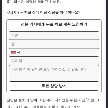
홍보하는지 설명해 달라고 하세요.
FAQ 6.2 — 치료 전에 어떤 진단을 해야 하나요?
전문 의사에게 무료 치료 계획 요청하기
+1
무료 상담 받기
진단은 절차에 맞아야 합니다: 디자인을 위한 사진/스캔, 그
리고 교합, 뿌리, 임플란트 계획 시 필요한 영상.