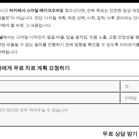
계시고
터키에서 스마일 메이크오버
를 찾으신다면, 진짜 목표는 안전한 임상 과
플릿”이 아닙니다. 진단, 디지털 계획, 재료 선택, 시착, 접착, 사후 관리라
구해야 할 바로 그 내용입니다.
널
에서는 스마일 디자인이 얼굴 비율, 입술 움직임, 잇몸 노출, 교합 안정성을 
어떤 되돌릴 수 없는 절차를 진행하기 전에 방향을 확인할 수 있도록 미리보기
선택됩니다.
사에게 무료 치료 계획 요청하기
무료 상담 받기