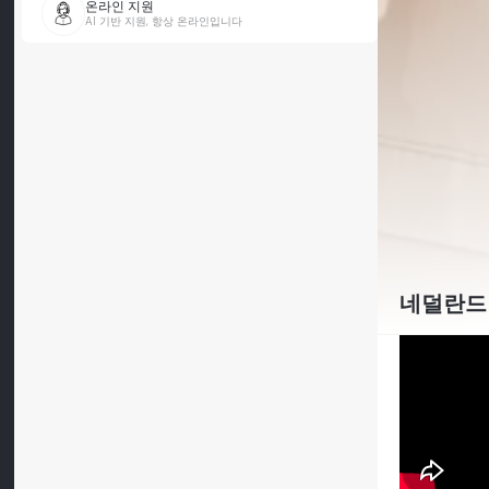
온라인 지원
AI 기반 지원, 항상 온라인입니다
네덜란드 