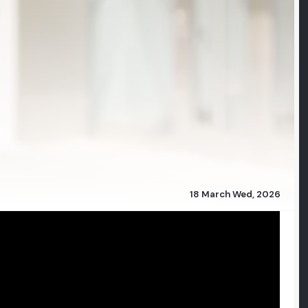
18 March Wed, 2026