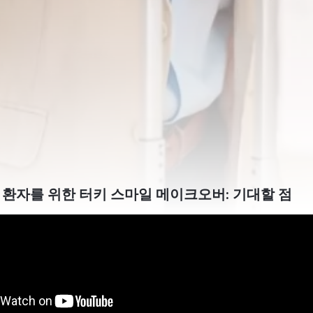
환자를 위한 터키 스마일 메이크오버: 기대할 점