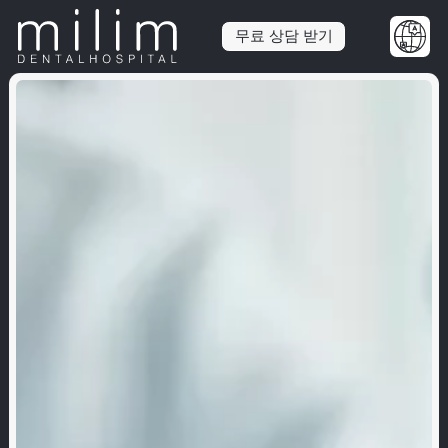
무료 상담 받기