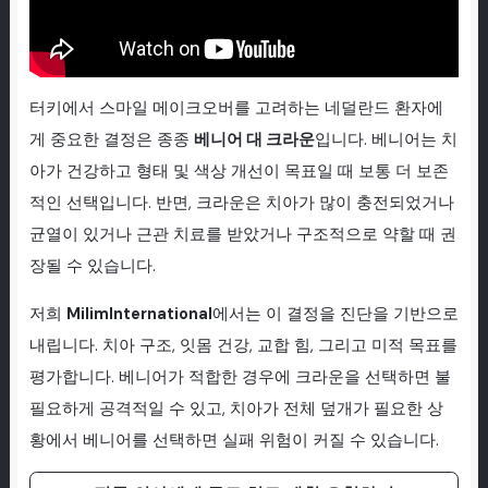
터키에서 스마일 메이크오버를 고려하는 네덜란드 환자에
게 중요한 결정은 종종
베니어 대 크라운
입니다. 베니어는 치
아가 건강하고 형태 및 색상 개선이 목표일 때 보통 더 보존
적인 선택입니다. 반면, 크라운은 치아가 많이 충전되었거나
균열이 있거나 근관 치료를 받았거나 구조적으로 약할 때 권
장될 수 있습니다.
저희
MilimInternational
에서는 이 결정을 진단을 기반으로
내립니다. 치아 구조, 잇몸 건강, 교합 힘, 그리고 미적 목표를
평가합니다. 베니어가 적합한 경우에 크라운을 선택하면 불
필요하게 공격적일 수 있고, 치아가 전체 덮개가 필요한 상
황에서 베니어를 선택하면 실패 위험이 커질 수 있습니다.