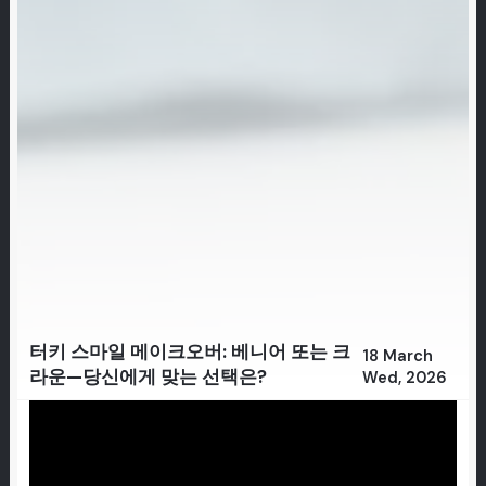
터키 스마일 메이크오버: 베니어 또는 크
18 March
라운—당신에게 맞는 선택은?
Wed, 2026