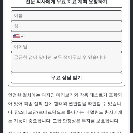
전문 의사에게 무료 치료 계획 요청하기
+1
무료 상담 받기
안전한 절차에는 디자인 미리보기와 착용 테스트가 포함되
어 있어 최종 접착 전에 형태와 편안함을 확인할 수 있습니
다. 암스테르담/로테르담으로 돌아가는 네덜란드 환자에게
는 기능이 중요합니다: 교합 안정성은 투자를 보호합니다.