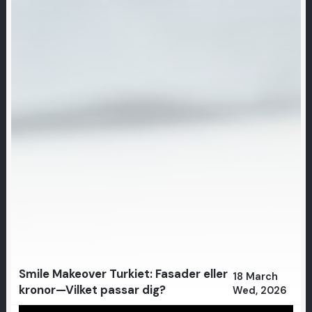
Smile Makeover Turkiet: Fasader eller
18 March
kronor—Vilket passar dig?
Wed, 2026