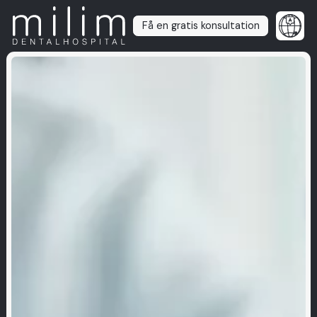
Få en gratis konsultation