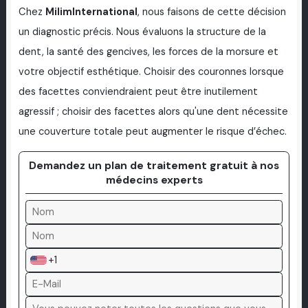
Chez
MilimInternational
, nous faisons de cette décision
un diagnostic précis. Nous évaluons la structure de la
dent, la santé des gencives, les forces de la morsure et
votre objectif esthétique. Choisir des couronnes lorsque
des facettes conviendraient peut être inutilement
agressif ; choisir des facettes alors qu'une dent nécessite
une couverture totale peut augmenter le risque d’échec.
Demandez un plan de traitement gratuit à nos
médecins experts
+1