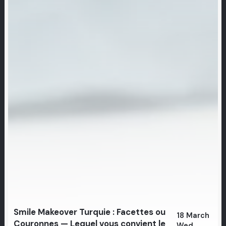
Smile Makeover Turquie : Facettes ou
18 March
Couronnes — Lequel vous convient le
Wed,