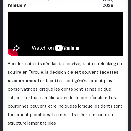
mieux ?
2026
Pour les patients néerlandais envisageant un relooking du
sourire en Turquie, la décision clé est souvent
facettes
vs couronnes
. Les facettes sont généralement plus
conservatrices lorsque les dents sont saines et que
l'objectif est une amélioration de la forme/couleur. Les
couronnes peuvent être indiquées lorsque les dents sont
fortement plombées, fissurées, traitées par canal ou
structurellement faibles.