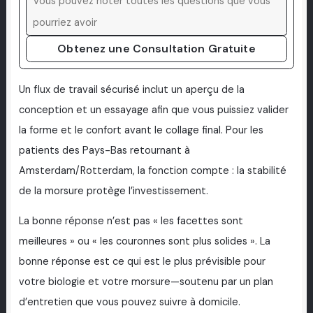
Obtenez une Consultation Gratuite
Un flux de travail sécurisé inclut un aperçu de la
conception et un essayage afin que vous puissiez valider
la forme et le confort avant le collage final. Pour les
patients des Pays-Bas retournant à
Amsterdam/Rotterdam, la fonction compte : la stabilité
de la morsure protège l’investissement.
La bonne réponse n’est pas « les facettes sont
meilleures » ou « les couronnes sont plus solides ». La
bonne réponse est ce qui est le plus prévisible pour
votre biologie et votre morsure—soutenu par un plan
d’entretien que vous pouvez suivre à domicile.