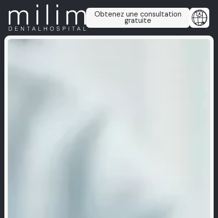
Obtenez une consultation
gratuite