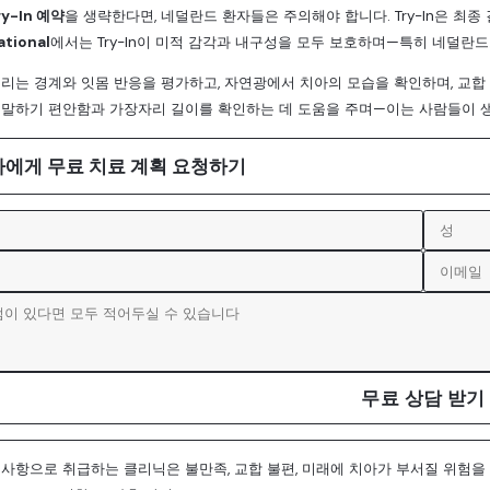
ry-In 예약
을 생략한다면, 네덜란드 환자들은 주의해야 합니다. Try-In은 최종
ational
에서는 Try-In이 미적 감각과 내구성을 모두 보호하며—특히 네덜란
안 우리는 경계와 잇몸 반응을 평가하고, 자연광에서 치아의 모습을 확인하며, 교
 또한 말하기 편안함과 가장자리 길이를 확인하는 데 도움을 주며—이는 사람들이 
사에게 무료 치료 계획 요청하기
무료 상담 받기
 선택 사항으로 취급하는 클리닉은 불만족, 교합 불편, 미래에 치아가 부서질 위