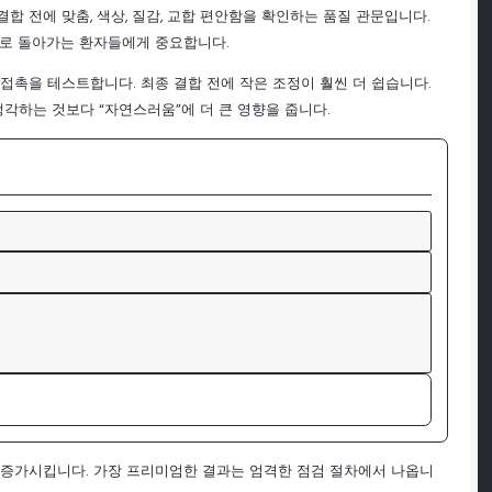
 결합 전에 맞춤, 색상, 질감, 교합 편안함을 확인하는 품질 관문입니다.
드로 돌아가는 환자들에게 중요합니다.
합 접촉을 테스트합니다. 최종 결합 전에 작은 조정이 훨씬 더 쉽습니다.
생각하는 것보다 “자연스러움”에 더 큰 영향을 줍니다.
험을 증가시킵니다. 가장 프리미엄한 결과는 엄격한 점검 절차에서 나옵니