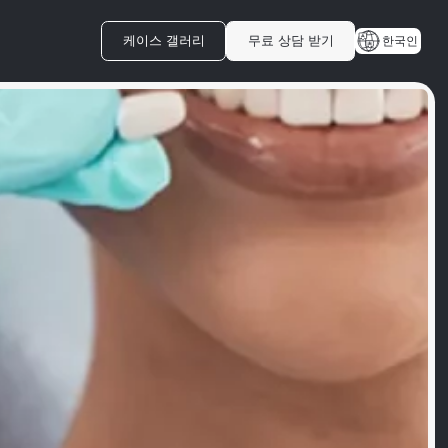
케이스 갤러리
무료 상담 받기
한국인