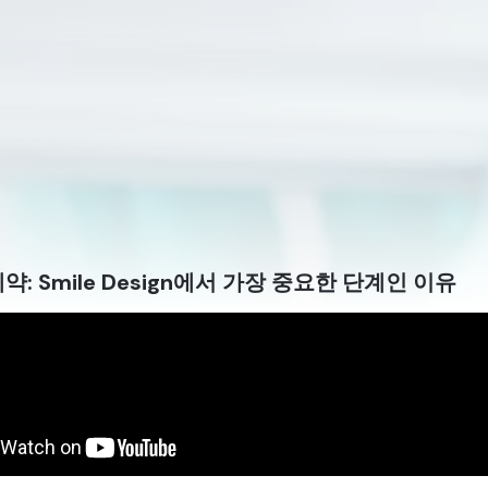
 예약: Smile Design에서 가장 중요한 단계인 이유