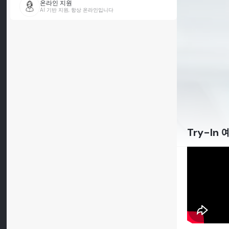
온라인 지원
AI 기반 지원, 항상 온라인입니다
Try-In