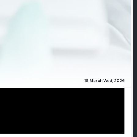
18 March Wed, 2026