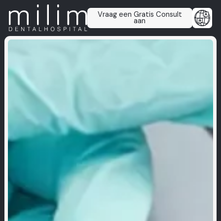
Vraag een Gratis Consult
aan