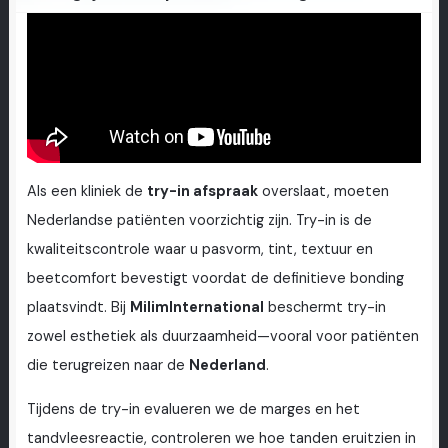
Als een kliniek de
try-in afspraak
overslaat, moeten
Nederlandse patiënten voorzichtig zijn. Try-in is de
kwaliteitscontrole waar u pasvorm, tint, textuur en
beetcomfort bevestigt voordat de definitieve bonding
plaatsvindt. Bij
MilimInternational
beschermt try-in
zowel esthetiek als duurzaamheid—vooral voor patiënten
die terugreizen naar de
Nederland
.
Tijdens de try-in evalueren we de marges en het
tandvleesreactie, controleren we hoe tanden eruitzien in