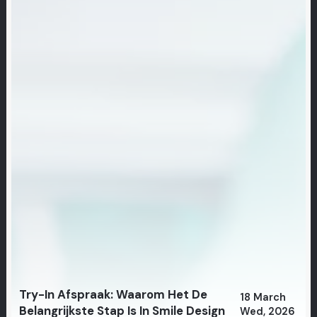
Try-In Afspraak: Waarom Het De
18 March
Belangrijkste Stap Is In Smile Design
Wed, 2026