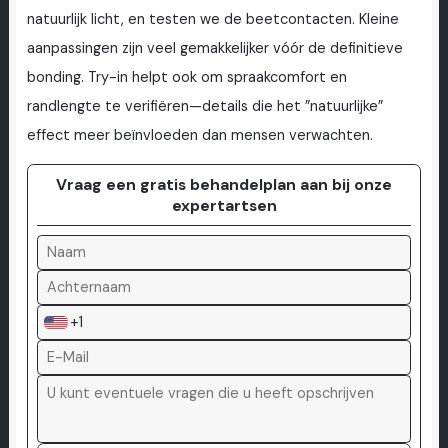
natuurlijk licht, en testen we de beetcontacten. Kleine
aanpassingen zijn veel gemakkelijker vóór de definitieve
bonding. Try-in helpt ook om spraakcomfort en
randlengte te verifiëren—details die het ”natuurlijke”
effect meer beïnvloeden dan mensen verwachten.
Vraag een gratis behandelplan aan bij onze
expertartsen
+1