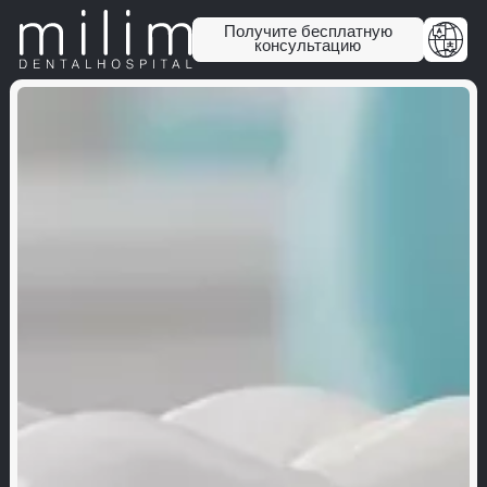
Получите бесплатную
консультацию