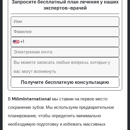
Запросите бесплатный план лечения у наших
экспертов-врачей
+1
Получите бесплатную консультацию
В
MilimInternational
мы ставим на первое место
сохранение зубов. Мы используем предварительное
планирование, чтобы определить минимально
необходимую подготовку и избежать массивных