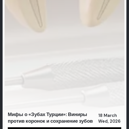
Мифы о «Зубах Турции»: Виниры
18 March
против коронок и сохранение зубов
Wed, 2026