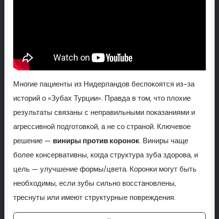
Многие пациенты из Нидерландов беспокоятся из-за
историй о «Зубах Турции». Правда в том, что плохие
результаты связаны с неправильными показаниями и
агрессивной подготовкой, а не со страной. Ключевое
решение —
виниры против коронок
. Виниры чаще
более консервативны, когда структура зуба здорова, и
цель — улучшение формы/цвета. Коронки могут быть
необходимы, если зубы сильно восстановлены,
треснуты или имеют структурные повреждения.