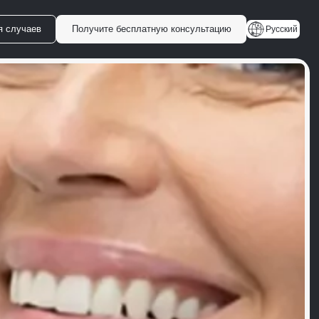
я случаев
Получите бесплатную консультацию
Русский