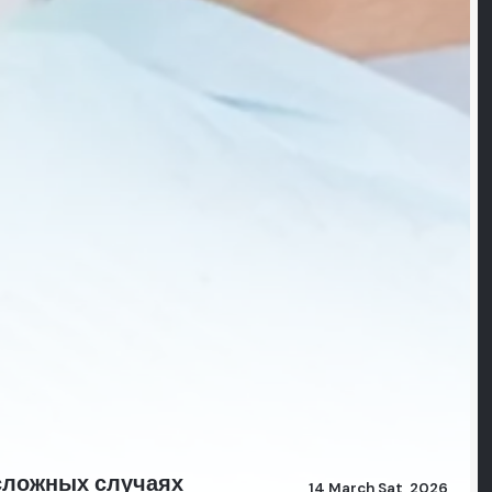
 сложных случаях
14 March Sat, 2026