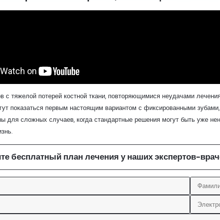
в с тяжелой потерей костной ткани, повторяющимися неудачами лечени
ут показаться первым настоящим вариантом с фиксированными зубами, 
ы для сложных случаев, когда стандартные решения могут быть уже не
знь.
те бесплатный план лечения у наших экспертов-врач