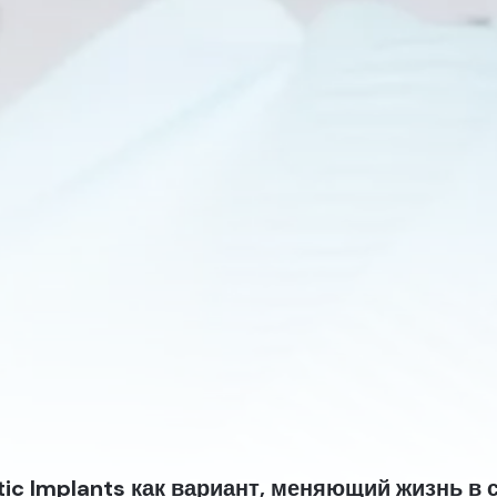
ic Implants как вариант, меняющий жизнь в